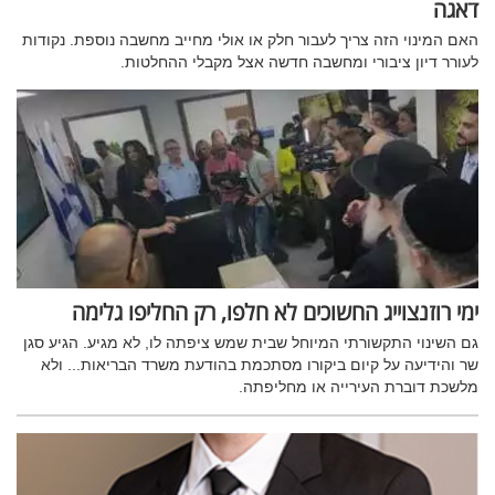
דאגה
האם המינוי הזה צריך לעבור חלק או אולי מחייב מחשבה נוספת. נקודות
לעורר דיון ציבורי ומחשבה חדשה אצל מקבלי ההחלטות.
ימי רוזנצוייג החשוכים לא חלפו, רק החליפו גלימה
גם השינוי התקשורתי המיוחל שבית שמש ציפתה לו, לא מגיע. הגיע סגן
שר והידיעה על קיום ביקורו מסתכמת בהודעת משרד הבריאות... ולא
מלשכת דוברת העירייה או מחליפתה.