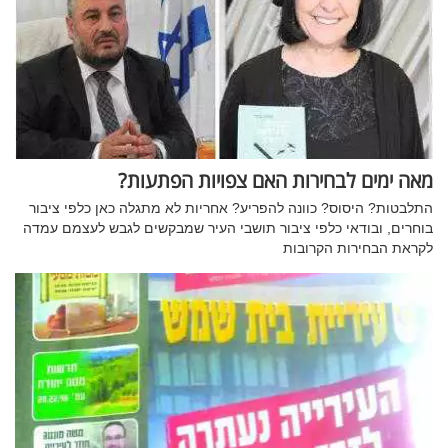
מאה ימים לבחירות האם צפויות הפתעות?
התלבטות? היסוס? כוונה להפריע? אחריות לא מתגלה כאן כלפי ציבור
בוחרים, ובודאי כלפי ציבור תושבי העיר שמבקשים לגבש לעצמם עמדה
לקראת הבחירות הקרובות