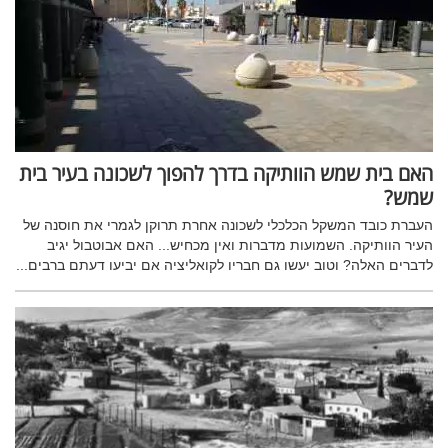
האם בית שמש הוותיקה בדרך להפוך לשכונה בעיר בית
שמש?
העברת כובד המשקל הכלכלי לשכונה אחרת תרוקן לגמרי את חוסנה של
העיר הוותיקה. השמועות מדברות ואין מכחיש... האם אבוטבול יגיב
לדברים האלה? וטוב יעשו גם חבריו לקואליציה אם יביעו דעתם ברבים...