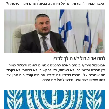
תאבד עצמה לדעת ותוותר על חירותה, צביונה שהם מקור נשמתה?
למה אבוטבול לא הולך לבד?
אבוטבול מעדיף בימים האלה להכניס אטמים לאזניו ולצלול עמוק
בין הכרית והשמיכה. לא לשמוע, לא להקשיב, לא לראות, לא לקרוא
מה אומרים עליו חבריו וידידיו וגם יריביו. אם היה קורא היה מבין עד
כמה שאינו רצוי ואינו נדרש לנהל את העיר.