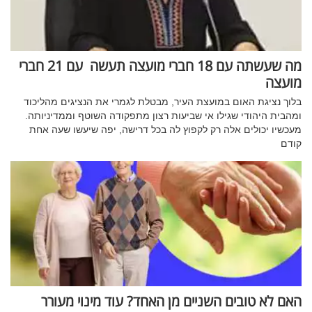
מה שעשתה עם 18 חברי מועצה תעשה עם 21 חברי
מועצה
בלוך נציגת האום במועצת העיר, מבטלת לגמרי את הנציגים מהליכוד
ומהבית היהודי שגילו אי שביעות רצון מתפקודה השוטף וממדיניותה.
מעכשיו יכולים אלה רק לקפוץ לה בכל דרישה, יפה שיעשו שעה אחת
קודם
האם לא טובים השניים מן האחד? עוד מינוי מעורר