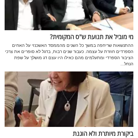
מי מוביל את תנועת ש"ס המקומית?
ההתנשאות שריחפה במשך כל השנים מהממסד האשכנזי על האחים
הספרדים חוזרת על עצמה. כעבור שנים רבות, בדגל לא סופרים את צרכי
הציבור הספרדי ומתעלמים מהם כאילו היו עצם דג מושלך על שפת
הנחל...
ביקורת מיותרת ולא הוגנת