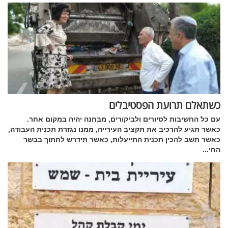
כשתאלם תרועת הפסטיבלים
עם כל החשיבות לסיורים ולביקורים, מבחנה יהיה במקום אחר.
כאשר תגיע להרכיב את תקציב העירייה, ממנו נגזרת תכנית העבודה,
כאשר תשב להכין תכנית התייעלות, כאשר תידרש לחתוך בבשר
החי...