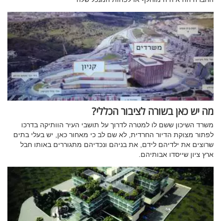
מה יש כאן בשורה לציבור הכללי?
משרד השיכון ששם לו למטרה לדרוך על תושבי העיר הוותיקה בדרכו
לפתור מצוקת הדיור החרדית, לא שם לב כי מאחור כאן, יש בעלי בתים
שרוצים את ילדיהם לידם, את בניהם ונכדיהם מתגוררים באותו חבל
ארץ ציון שייסדו אבותיהם.