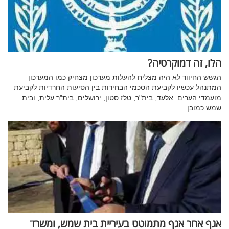
הלו, זה דמוקרטיה?
הגשש החיוור לא היה מצליח להעלות מערכון מצחיק כמו המערכון
המתנהל עכשיו לקביעת הסכמי הבחירות בין הסיעות החרדיות לקביעת
מועמדי הערים. אלעד, בית"ר, טלז סטון, ירושלים, בית"ר עלית, ובית
שמש כמובן...
אגף אחר אגף מתמוטט בעיריית בית שמש, ומשרד