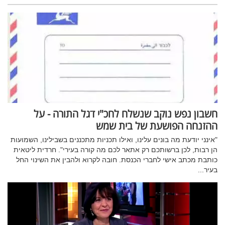
חשבון נפש נוקב שנשלח לחכ"י דגל התורה - על
ההזנחה הפושעת של בית שמש
"אינני יודעת מה בונים עלינו, ואילו תכניות מתכננים בשבילינו, השמועות
הן רבות, לכן ברשותכם רק אתאר לכם מה קורה בעירי". חרדית ליטאית
כותבת מכתב אישי לחברי הכנסת. חובה לקרוא ולהבין את השינוי החל
בעיר...