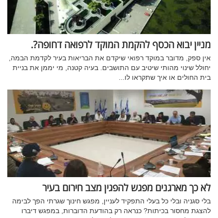
מניין יבוא הכסף להקמת המוקד לרפואה דחופה?.
אין ספק, מדובר במוקד רפואי שיקדם את הבריאות בעיר לקדמת הבמה,
יחולל שינוי מהותי שיטיב עם התושבים. בעיה קטנה, מי יממן את בניית
בית החולים או איך שתקראו לו...
לא כך מארגנים מפגש להפגין מצב חירום בעיר
בלי סגניה ובלי כל בעלי התפקיד לעניין, מפגש חינוך שגרתי הפך לבימה
להצגת מחסור בכיתות? כנראה רק בהודעת הדוברות, במפגש דיברו