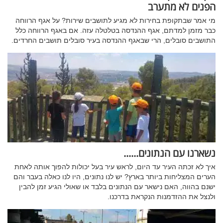
הפנים לא מתערב
מי אמר שבתקופת בחירות לא מגיע לתושבים שירות? על אגף הרווחה
כבר מזמן למדתם, אגף ההנדסה בטלטלה עזה. אם באגף הרווחה כלל
התושבים סובלים, הרי שבאגף ההנדסה בעיר סובלים תושבים החרדים.
נשארנו עם הנתונים......
איך לא זכתה העיר עד היום, לראש עיר בעל יכולות להפוך אותה לאחת
הערים המצליחות ביותר בארץ? יש לנו נתונים, היו לנו כאלה בעבר והם
ישנם בהווה, האם נישאר עם הנתונים בלבד או שאולי הגיע זמן להבין
ולנצל את ההזדמנות הנקראת בדרכנו.