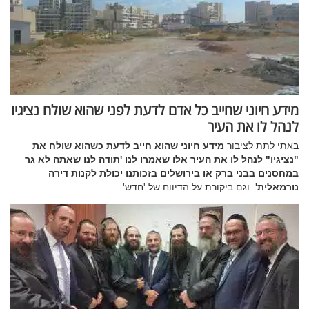
מידע חיוני שחייב כל אדם לדעת לפני שהוא שולח נציגיו
לנהל לו את העיר
באתי לתת לציבור
מידע חיוני שהוא חייב לדעת כשהוא שולח את
"נציגיו" לנהל לו את העיר אלו שאמרו לנו 'תודה לנו שאתה לא גר
במחסנים בבני ברק או בירושלים בזכותנו יכולת לקנות דירה
נורמאלית'
. וגם ביקורת על הדיווח של 'חדש'