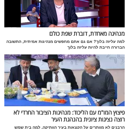
מנהיגה מאחדת, דוברת שפת כולם
למה עליזה בלוך? אם גם אתם מחפשים מנהיגות אמיתית, התשובה
הברורה חייבת להיות עליזה בלוך
פיצוץ המו"מ עם הליכוד: מנהיגות הציבור החרדי לא
רוצה נציגות ציונית בהנהגת העיר
הרבנים לא מוותרים על הקצאות בעיר הוותיקה, למה בית שמש