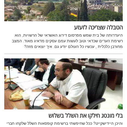
הטבלה שצריכה לזעזע
היעדרותה של בית שמש מפרסום דירוג האשראי של הרשויות, הוא
רשימת הערים שכדאי וטוב לעשות עמם עסקים מדאיג מאוד. המצב
מחורבן כלכלית , עכשיו כל העולם יודע גם. איך יוצאים מזה?
בלי מונטג חילקו את השלל בשלוש
והיכן היידישקייט? ככל שחיפשתי ברשימת קופסאות השלל שלקחו חברי