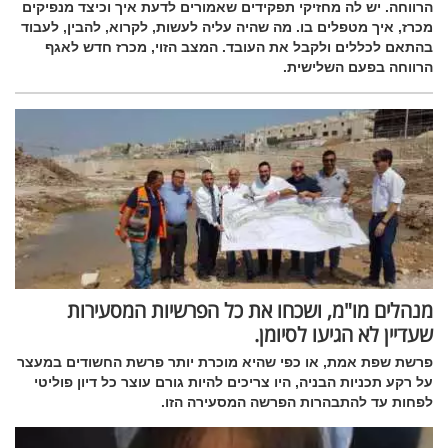
הרווחה. יש לה מחזיקי תפקידים שאמורים לדעת איך וכיצד מנפיקים
מכרז, איך מטפלים בו. מה שהיה עליה לעשות, לקרוא, להבין, לעבוד
בהתאם לכללים ולקבל את העובד. המצב הזוי, מכרז חדש לאגף
הרווחה בפעם השלישית.
מנהלים מו"מ, ושכחו את כל הפרשיות המסעירות
שעדיין לא הגיעו לסיומן.
פרשת שפת אמת, או כפי שהיא מוכרת יותר פרשת החשודים במעצר
על רקע תכניות הבניה, היו צריכים להיות גורם עוצר כל דיון פוליטי
לפחות עד להתבהרות הפרשה המסעירה הזו.