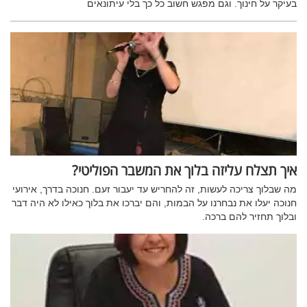
בעיקר על חינוך. וגם מפגש חשוב כל כך בלי עיתונאים
איך תצלח עליזה בלוך את המשבר הפוליטי?
מה שבלוך צריכה לעשות, זה להחריש עד יעבור זעם. חנוכה בדרך, אירועי
חנוכה יעלו את נבחרנו על הבמות, והם יברכו את בלוך כאילו לא היה דבר
ובלוך תחזיר להם ברכה.