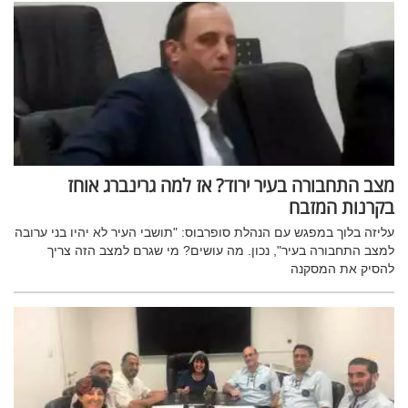
מצב התחבורה בעיר ירוד? אז למה גרינברג אוחז
בקרנות המזבח
עליזה בלוך במפגש עם הנהלת סופרבוס: "תושבי העיר לא יהיו בני ערובה
למצב התחבורה בעיר", נכון. מה עושים? מי שגרם למצב הזה צריך
להסיק את המסקנה