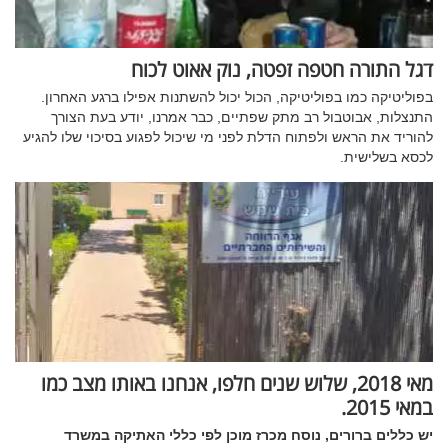
דגל התורה חטפה זפטה, נוק אאוט לכוח
בפוליטיקה כמו בפוליטיקה, הכול יכול להשתנות אפילו ברגע האחרון.
התנצלות, אבוטבול רב מתק שפתיים, כבר אמרנו, יודע בעת הצורך
להוריד את הראש ולפתוח הדלת לפני מי שיכול לפגוע בסיכוי שלו להגיע
לכסא בשלישית.
מאי 2018, שלוש שנים חלפו, אנחנו באותו מצב כמו
במאי 2015.
יש כללים ברורים, נוסח מכרז מוכן לפי כללי האתיקה במשרד