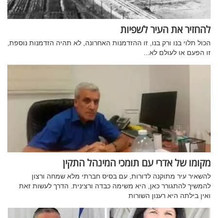
להחזיר את העיר לשפיות
הכול תלוי בנו ורק בנו, זו ההזדמנות האחרונה, לא תהיה הזדמנות נוספת,
זו הפעם או לעולם לא...
מקומו של אדרי עם תומכי המינהל התקין
להשאיר עיר מתוקנה לדורות, עם בסיס חברתי מלא שמחה ורצון
להמשיך להתגורר כאן, היא משימה כבדה ורצינית. הדרך לעשות זאת
ואין בילתה היא רענון השורות