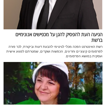
הגיעה העת להפסיק להגן על מכפישים אנונימיים
ברשת
רשת האינטרנט הפכה מכלי לגיטימי להבעת דעות וביקורת, לכר פורה
לפרסומים קיצוניים וחריגים, הכפשות ושקרים, שמטרתם לפגוע אישית
ועסקית במושא הפרסומים.