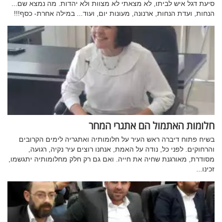
סיעת דגל איש לביתו, לא מצאתי לא מצוות ולא יהדות. מה נמצא שם...
הנחות, ועדת הנחות, ארנונה, מעונות יום, ועוד... במילה אחרת- כסף!!!
חלומות האתמול הם אתגרי המחר
בשיח פתוח דיברה ראש העיר על חלומותיה ואתגריה לימים הקרובים
והרחוקים. לפני כל, נודה על האמת, אנחנו רוצים עיר נקיה, רגועה,
מסודרת, מאורגנת שחיה את חייה. ואם גם רק חלק מחלומותיה יתגשמו,
זכינו...