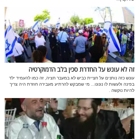
זה לא עונש על החדרת סכין בלב הדמוקרטיה
עונש כזה נותנים על חציית כביש לא במעבר חציה, זה כמו להעמיד ילד
בפינה ולעשות לו נונונו... מי שמבקש להרתיע מעבירה חוזרת היה צריך
להיות נוקשה .