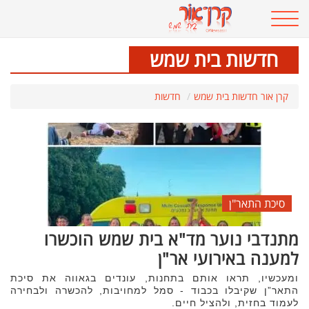
חדשות בית שמש
קרן אור חדשות בית שמש
חדשות
סיכת התאר"ן
מתנדבי נוער מד"א בית שמש הוכשרו
למענה באירועי אר"ן
ומעכשיו, תראו אותם בתחנות, עונדים בגאווה את סיכת
התאר”ן שקיבלו בכבוד - סמל למחויבות, להכשרה ולבחירה
לעמוד בחזית, ולהציל חיים.