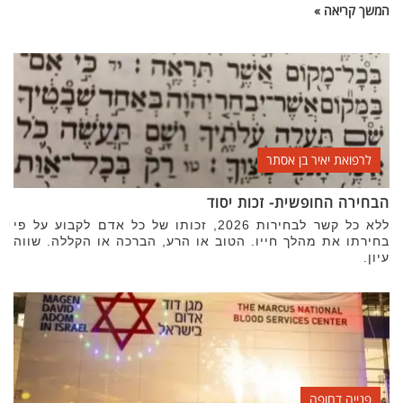
המשך קריאה »
לרפואת יאיר בן אסתר
הבחירה החופשית- זכות יסוד
ללא כל קשר לבחירות 2026, זכותו של כל אדם לקבוע על פי
בחירתו את מהלך חייו. הטוב או הרע, הברכה או הקללה. שווה
עיון.
פנייה דחופה