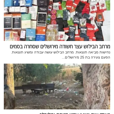
מרחב הבילוש עצר חשודה מירושלים שסחרה בסמים
נחישות מביאה תוצאות. מרחב הבילוש עושה עבודה ומשיג תוצאות.
הפעם צעירה בת 25 מירושלים...