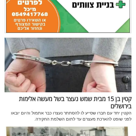
קטין בן 15 מבית שמש נעצר בשל מעשה אלימות
בירושלים
הקטין יחד עם חברו שסייע לו להסתתר נעצרו כבר אתמול והיום יובאו
לפני שופט להארכת מעצרם עד לתום השלמת החקירה.