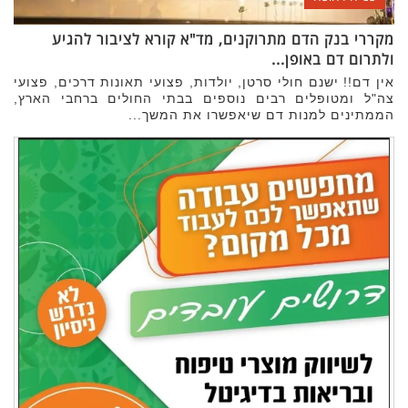
מקררי בנק הדם מתרוקנים, מד"א קורא לציבור להגיע
ולתרום דם באופן...
אין דם!! ישנם חולי סרטן, יולדות, פצועי תאונות דרכים, פצועי
צה"ל ומטופלים רבים נוספים בבתי החולים ברחבי הארץ,
הממתינים למנות דם שיאפשרו את המשך...