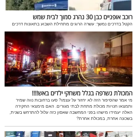
רוכב אופניים כבן 30 נהרג סמוך לבית שמש
הקטל בדרכים נמשך: עשרה הרוגים מתחילת השבוע בתאונות דרכים
המכולת נשרפה בגלל משחקי ילדים באש!!!!
מי אמר שהסיפור הזה לא יחזור על עצמו? סעו ברחובות נווה שמיר
ותמצאו חנויות מכולת מתחת לבתי מגורים. האם מימצאי החקירה
האלה יעמידו מישהו בפני המחשבה שאסון כזה עלול להתרחש בשנית,
בשכונה אחרת, במכולת אחרת?