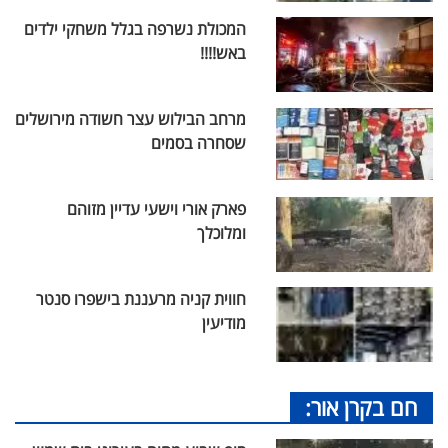
המכולת נשרפה בגלל משחקי ילדים
באש!!!!
מרחב הבילוש עצר חשודה מירושלים
שסחרה בסמים
פארק אורי וישעי עדיין מזוהם
ומלוכלך
חווית קניה מרעננת בישפרו סנטר
מודיעין
חם בקרן אור: