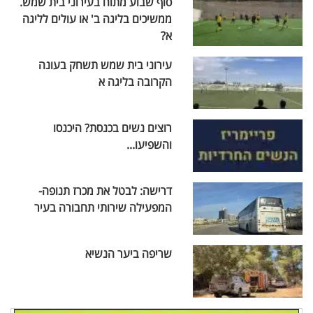
סוף שבוע מתוח בעירוני בית שמש.
ממשיכים בליגה ב' או עולים לליגה
א?
עירוני בית שמש תשחק בעונה
הקרובה בליגה א
רוצים נשים בכנסת? היכנסו
והשפיעו...
דרישה: לבטל את מכרז תנופה-
המפעילה שירותי תחבורה בעיר
שריפה ביער הנשיא