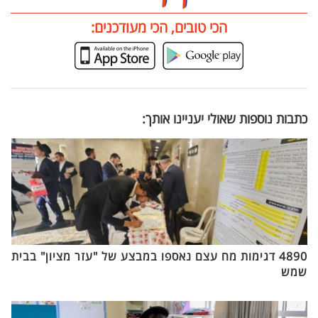
הכי טובים, הכי מעודכנים:
כתבות נוספות שאולי יעניינו אותך:
4890 דגימות מח עצם נאספו במבצע של "עזר מציון" בבית
שמש