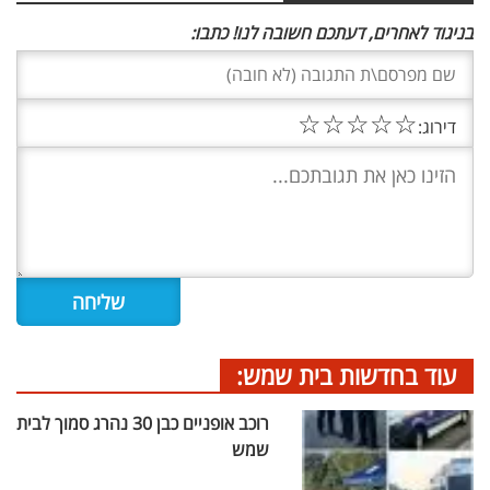
בניגוד לאחרים, דעתכם חשובה לנו! כתבו:
☆
☆
☆
☆
☆
דירוג:
עוד בחדשות בית שמש:
רוכב אופניים כבן 30 נהרג סמוך לבית
שמש