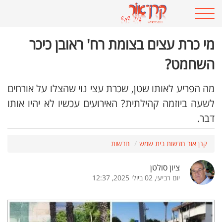
מי כרת עצים בצומת רח' ראובן כיכר
השחמט?
מה הפריע לאותו שטן, שכרת עצי נוי שהצלו על אורחים
לשעה ביוזמה קהילתית? האירועים עכשיו לא יהיו אותו
דבר.
קרן אור חדשות בית שמש
חדשות
ציון סולטן
יום רביעי, 02 ביולי 2025, 12:37