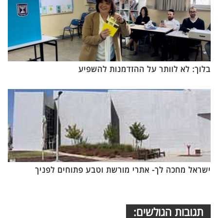
בלוך: לא לוותר על ההזדמנות להשפיע
ישראל מחכה לך- אתרי מורשת וטבע פתוחים לפניך
תגובות הגולשים: