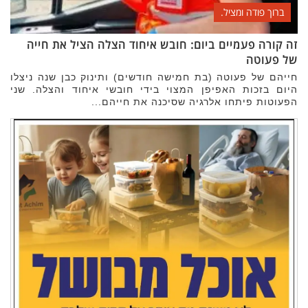
ברוך פודה ומציל.
זה קורה פעמיים ביום: חובש איחוד הצלה הציל את חייה
של פעוטה
חייהם של פעוטה (בת חמישה חודשים) ותינוק כבן שנה ניצלו
היום בזכות האפיפן המצוי בידי חובשי איחוד והצלה. שני
הפעוטות פיתחו אלרגיה שסיכנה את חייהם...