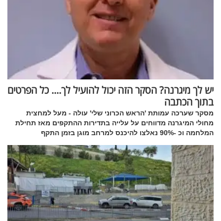
יש לך מיגרנה? הסקר הזה יכול להועיל לך.... כל הפרטים
בתוך הכתבה
מסקר שערכה עמותת 'הראש הכרוני שלי' עולה - מעל למחצית
מחולי המיגרנה מדווחים על עלייה בתדירות ההתקפים מאז תחילת
המלחמה וכ -90% נאלצו להיכנס למרחב מוגן בזמן התקף