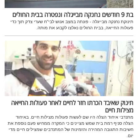
בת 9 חודשים נחנקה מבייגלה ונפטרה בבית החולים
תינוקת נחנקה מבייגלה - פונתה במצב אנוש לבי"ח שערי צדק תוך כדי
פעולות החייאה, בבית החולים נאלצו לקבוע את מותה.
תינוק שאיבד הכרתו חזר לחיים לאחר פעולות החייאה
מצילות חיים
מתנדבי איחוד הצלה היו שם לעשות פעולות מצילות חיים. באיחוד
הצלה סניף רמת בית שמש מציינים כי המקרה ממחיש פעם נוספת את
חשיבות התגובה המהירה והזמינות של המתנדבים שמצילים חיים מדי
יום.