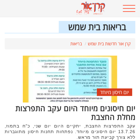
בריאות בית שמש
קרן אור חדשות בית שמש
בריאות
יום חיסון מיוחד
יום חיסונים מיוחד היום עקב התפרצות
מחלת החצבת
עקב התפרצות החצבת, יתקיים היום יום שני, כ"ח בתמוז,
13.7.26 יום חיסונים מיוחד. נפתחות תחנות חיסון מתוגברות
ללא צורך קביעת תור מראש.