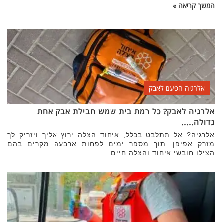
המשך קריאה »
אלרגיה הפעם לאבק
אלרגיה לאבק? כל רמת בית שמש חבילת אבק אחת
גדולה.....
אלרגיה? אל תתלבט בכלל, איחוד הצלה ירוץ אליך ויזריק לך
מזרק אפיפן. תוך מספר ימים לפחות ארבעה מקרים בהם
הצילו חובשי איחוד והצלה חיים.