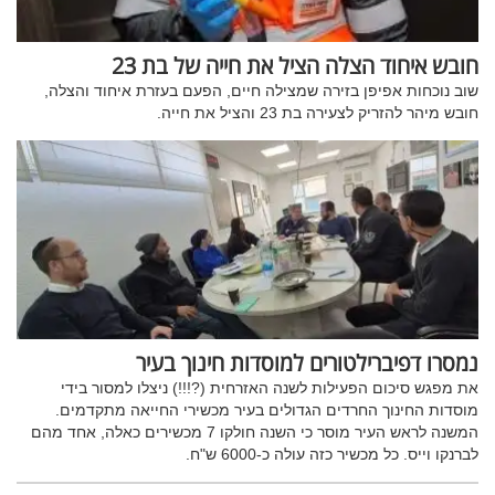
חובש איחוד הצלה הציל את חייה של בת 23
שוב נוכחות אפיפן בזירה שמצילה חיים, הפעם בעזרת איחוד והצלה,
חובש מיהר להזריק לצעירה בת 23 והציל את חייה.
נמסרו דפיברילטורים למוסדות חינוך בעיר
את מפגש סיכום הפעילות לשנה האזרחית (?!!!) ניצלו למסור בידי
מוסדות החינוך החרדים הגדולים בעיר מכשירי החייאה מתקדמים.
המשנה לראש העיר מוסר כי השנה חולקו 7 מכשירים כאלה, אחד מהם
לברנקו וייס. כל מכשיר כזה עולה כ-6000 ש"ח.