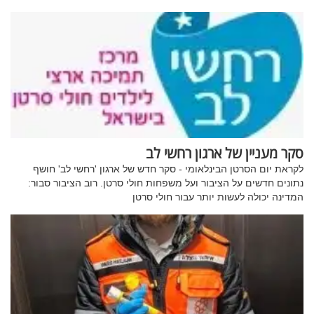
סקר מעניין של ארגון רחשי לב
לקראת יום הסרטן הבינלאומי - סקר חדש של ארגון 'רחשי לב' חושף
נתונים חדשים על הציבור ועל משפחות חולי סרטן. רוב הציבור סבור:
המדינה יכולה לעשות יותר עבור חולי סרטן