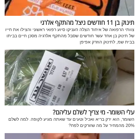
תינוק בן 11 חודשים ניצל מהתקף אלרגי
צוותי הרפואה של איחוד הצלה העניקו סיוע רפואי ראשוני והצילו את חייו
של תינוק בן אחד עשר חודשים שסבל מהתקף אלרגיה מסכן חיים בביתו
בבית שמ, לתינוק הוזרק אפיפן
עלי השומר- מי צריך לשלם עליהם?
השומר, הוא ירק בריא ואכיל וטעים עד שאתה מגיע לקופה. למה לשלם
20% מהמחיר על מה שזורקים לפח?