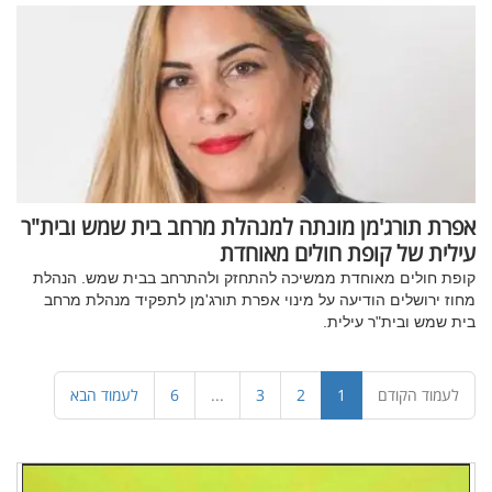
אפרת תורג'מן מונתה למנהלת מרחב בית שמש ובית"ר
עילית של קופת חולים מאוחדת
קופת חולים מאוחדת ממשיכה להתחזק ולהתרחב בבית שמש. הנהלת
מחוז ירושלים הודיעה על מינוי אפרת תורג'מן לתפקיד מנהלת מרחב
בית שמש ובית"ר עילית.
(עמוד
לעמוד הקודם
1
2
3
...
6
לעמוד הבא
זה)