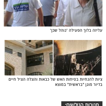
עליזה בלוך הפעילה 'נוהל שכן'
ציות להנחיות בטיחות האש של כבאות והצלה הציל חיים
בדיור מוגן "בראשית" במוצא
תגובות הגולשים: