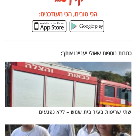
הכי טובים, הכי מעודכנים:
כתבות נוספות שאולי יעניינו אותך:
שתי שריפות בעיר בית שמש – ללא נפגעים