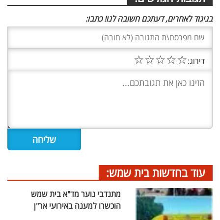
בניגוד לאחרים, דעתכם חשובה לנו! כתבו:
☆
☆
☆
☆
☆
דירוג:
עוד בחדשות בית שמש:
מתנדבי נוער מד"א בית שמש
הוכשרו למענה באירועי אר"ן