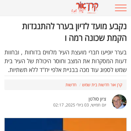
נקבע מועד לדיון בערר להתנגדות
הקמת שכונה רמה ו
בערר יופיעו חברי מועצת העיר מלווים בדוחות , ובחוות
דעות המסקרות את המצב וחוסר היכולת של העיר בית
שמש לספוג עוד מכה בבניית אלפי יח"ד ללא תשתיות.
קרן אור חדשות בית שמש
חדשות
ציון סולטן
יום חמישי, 03 ביולי 2025, 02:17