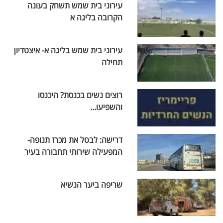
עירוני בית שמש תשחק בעונה
הקרובה בליגה א
עירוני בית שמש בליגה א- איצטדיון
תחילה
רוצים נשים בכנסת? היכנסו
והשפיעו...
דרישה: לבטל את מכרז תנופה-
המפעילה שירותי תחבורה בעיר
שריפה ביער הנשיא