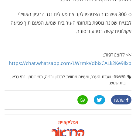
כ- 300 איש כבר הצטרפו לקבוצת פעילים נגד הרעיון האווילי
לבניית שכונה נוספת בתחומי העיר בית שמש, הפעם תוך פגיעה
אקולוגית קשה בטבע ובסובב.
>> להצטרפות:
https://chat.whatsapp.com/LWrmkVdbixCALk2Ke9Ilxb
נושאים:
וועדת הערר, וועשה מחוזית לתכנון ובניה, תמי זוסמן, נתי גבאי,
בית שמש.
שתפו
אפליקציית