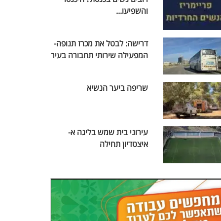
והשפיעו...
דרישה: לבטל את מכרז תנופה-
המפעילה שירותי תחבורה בעיר
שריפה ביער הנשיא
עירוני בית שמש בליגה א-
איצטדיון תחילה