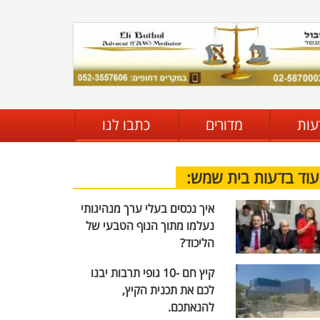
עות
מדורים
כתבו לנו
עוד בדעות בית שמש:
איך נכסים בעלי ערך מנהיגותי
נעלמו מתוך הנוף הטבעי של
הליכוד?
קיץ חם -10 גופי תרבות יבנו
לכם את תכנית הקיץ,
להנאתכם.