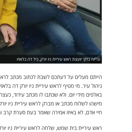
עליזה בלוך יועצת ראש עיריית ניו יורק, ביל דה בלאזיו
הייתם מעלים על דעתכם לשבת לכתוב מכתב לראש עי
ניהול עיר. מי מטיף לראש עיריית ניו יורק דה בל
באלפים מידי יום. ולא שכתבו לו מכתב עידוד, כעצ
מישהו לשלוח מכתב או מברק לראש עיריית ניו יור
חיי אדם, לא באיזו אמירה שאמר בעת סערת קרב ו
ראש עיריית בית שמש, שלחה לראש עיריית ניו יור