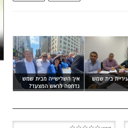
ריית בית שמש
איך השלישייה מבית שמש
נדחפה לראש המצעד?
☆
☆
☆
☆
☆