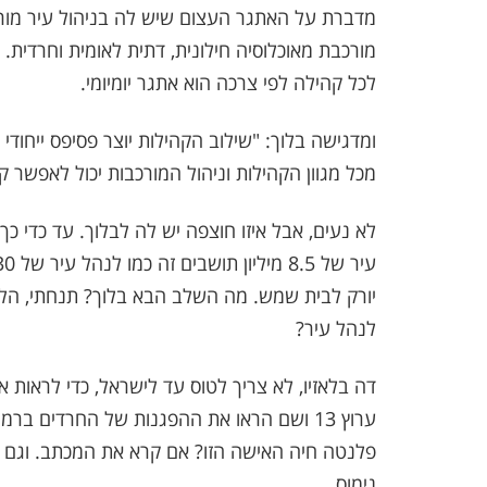
מדברת על האתגר העצום שיש לה בניהול עיר מור
מורכבת מאוכלוסיה חילונית, דתית לאומית וחרדית.
לכל קהילה לפי צרכה הוא אתגר יומיומי.
ומדגישה בלוך: "שילוב הקהילות יוצר פסיפס ייחודי
מכל מגוון הקהילות וניהול המורכבות יכול לאפשר ק
לא נעים, אבל איזו חוצפה יש לה לבלוך. עד כדי כך ל
יורק לבית שמש. מה השלב הבא בלוך? תנחתי, הלו,
לנהל עיר?
ערוץ 13 ושם הראו את ההפגנות של החרדים בר
פלנטה חיה האישה הזו? אם קרא את המכתב. וגם את
נימוס.