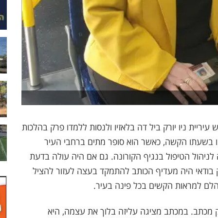
ריית ניו יורק ביל דה בלאזיו ולנסות ללמדו פרק בהלכות
אזיו בשעתו הקשה, כאשר הוא סופר מתים ברחבי העיר
ה לניהול הטיפול בנגיף הקורונה. גם אם היה עולה בדעת
ק בודאי היה מעדיף הכותב להתמקד בעצה לעזור להציל
הלם למראות הקשים בכל פינה בעיר.
ק מכתב. במכתב מציגה עליזה בלוך את עצמה, היא