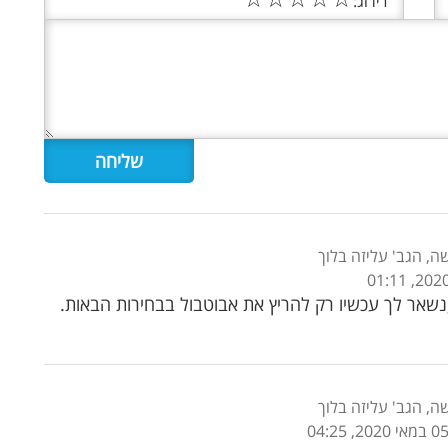
דירוג:
שה, הגב' עליזה בלוך
נשאר לך עכשיו רק להריץ את אבוטבול בבחירות הבאות.
שה, הגב' עליזה בלוך