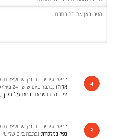
לראש עיריית ניו יורק יש יועצת חד
4
אליהו
נכתבה ביום שישי, 24 ביולי 2020, 01:11
ציון ,הבנו שהתחרטת על בלוך ,
לראש עיריית ניו יורק יש יועצת חד
3
נפל במלכודת
נכתבה ביום שלישי, 05 במאי 2020, 04:25