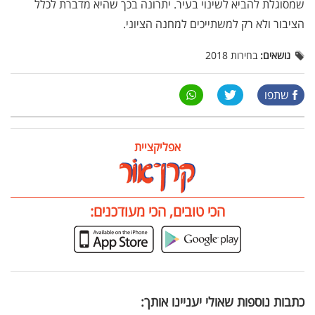
שמסוגלת להביא לשינוי בעיר. יתרונה בכך שהיא מדברת לכלל
הציבור ולא רק למשתייכים למחנה הציוני.
נושאים:
בחירות 2018
שתפו
אפליקציית
הכי טובים, הכי מעודכנים:
כתבות נוספות שאולי יעניינו אותך: