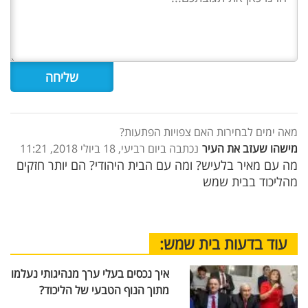
מאה ימים לבחירות האם צפויות הפתעות?
מישהו שעזב את העיר
נכתבה ביום רביעי, 18 ביולי 2018, 11:21
מה עם מאיר בלעיש? ומה עם הבית היהודי? הם יותר חזקים
מהליכוד בבית שמש
עוד בדעות בית שמש:
איך נכסים בעלי ערך מנהיגותי נעלמו
מתוך הנוף הטבעי של הליכוד?