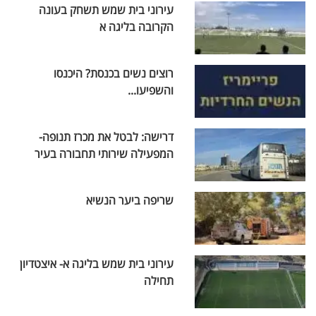
עירוני בית שמש תשחק בעונה
הקרובה בליגה א
רוצים נשים בכנסת? היכנסו
והשפיעו...
דרישה: לבטל את מכרז תנופה-
המפעילה שירותי תחבורה בעיר
שריפה ביער הנשיא
עירוני בית שמש בליגה א- איצטדיון
תחילה