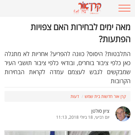
מאה ימים לבחירות האם צפויות
הפתעות?
התלבטות? היסוס? כוונה להפריע? אחריות לא מתגלה
כאן כלפי ציבור בוחרים, ובודאי כלפי ציבור תושבי העיר
שמבקשים לגבש לעצמם עמדה לקראת הבחירות
הקרובות
קרן אור חדשות בית שמש
דעות
ציון סולטן
יום רביעי, 18 ביולי 2018, 11:13