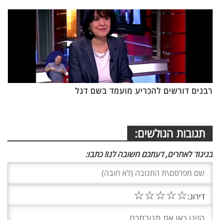
רבנים דורשים להכריע מועמד בשם דגל
תגובות הגולשים:
בניגוד לאחרים, דעתכם חשובה לנו! כתבו:
☆
☆
☆
☆
☆
דירוג: