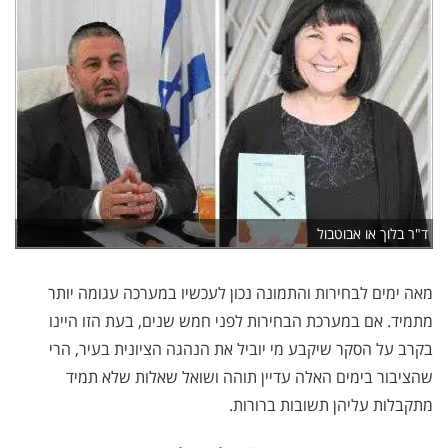
ד"ר בלוך או אבוטבול
מאה ימים לבחירות והתמונה נכון לעכשיו במערכה עגומה יותר
מתמיד. אם במערכת הבחירות לפני חמש שנים, בעת הזו היינו
בקרב על הסקר שיקבע מי יוביל את הנהגה הציונית בעיר, הרי
שהציבור בימים האלה עדיין תוהה ושואל שאלות שלא תמיד
מתקבלות עליהן תשובות ברורות.