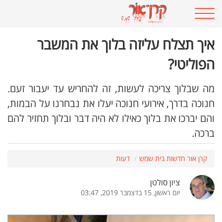
איך תצלח עליזה בלוך את המשבר
הפוליטי?
מה שבלוך צריכה לעשות, זה להחריש עד יעבור זעם.
חנוכה בדרך, אירועי חנוכה יעלו את נבחרנו על הבמות,
והם יברכו את בלוך כאילו לא היה דבר ובלוך תחזיר להם
ברכה.
קרן אור חדשות בית שמש
דעות
ציון סולטן
יום ראשון, 15 בדצמבר 2019, 03:47