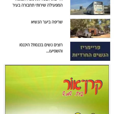
המפעילה שירותי תחבורה בעיר
שריפה ביער הנשיא
רוצים נשים בכנסת? היכנסו
והשפיעו...