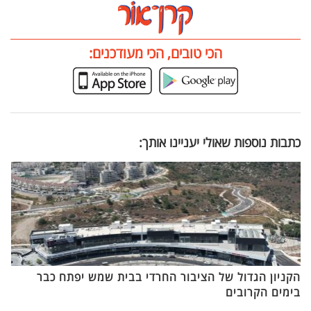
הכי טובים, הכי מעודכנים:
כתבות נוספות שאולי יעניינו אותך:
הקניון הגדול של הציבור החרדי בבית שמש יפתח כבר
בימים הקרובים