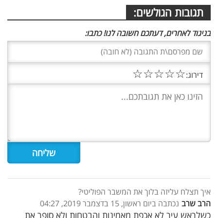
תגובות הגולשים:
בניגוד לאחרים, דעתכם חשובה לנו! כתבו:
☆
☆
☆
☆
☆
דירוג:
איך תצלח עליזה בלוך את המשבר הפוליטי?
הרב שרב
נכתבה ביום ראשון, 15 בדצמבר 2019, 04:27
כשלראש עיר לא אכפת מאמינות והבטחות ולא סופר את