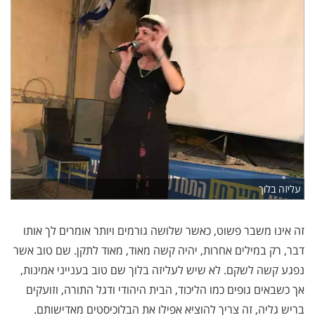
עליזה בלוך
זה אינו משבר פשוט, כאשר שלושה גורמים ויותר אומרים לך אותו
דבר, רק במילים אחרות, יהיה קשה מאוד, מאוד לתקן. שם טוב אשר
נפגע קשה לשקם. לא שיש לעליזה בלוך שם טוב בענייני אמינות,
אך כשבאים גופים כמו הליכוד, הבית היהודי ודגל התורה, וזועקים
בריש גליה, זה צריך להוציא אפילו את הבלוכיסטים מאדישותם.