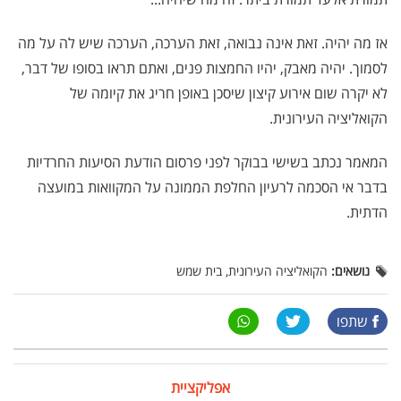
אז מה יהיה. זאת אינה נבואה, זאת הערכה, הערכה שיש לה על מה
לסמוך. יהיה מאבק, יהיו החמצות פנים, ואתם תראו בסופו של דבר,
לא יקרה שום אירוע קיצון שיסכן באופן חריג את קיומה של
הקואליציה העירונית.
המאמר נכתב בשישי בבוקר לפני פרסום הודעת הסיעות החרדיות
בדבר אי הסכמה לרעיון החלפת הממונה על המקוואות במועצה
הדתית.
נושאים:
הקואליציה העירונית, בית שמש
שתפו
אפליקציית