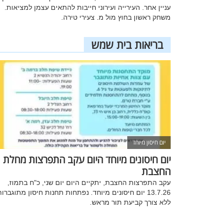
עניין אחר. העירייה ועירוני חייבות להתאים עצמן למציאות.
משחק ראשון בחוץ מול מ. צעירי טירה.
בריאות בית שמש
יום חיסון מיוחד
יום חיסונים מיוחד היום עקב התפרצות מחלת
החצבת
עקב התפרצות החצבת, יתקיים היום יום שני, כ"ח בתמוז,
13.7.26 יום חיסונים מיוחד. נפתחות תחנות חיסון מתוגברו
ללא צורך קביעת תור מראש.