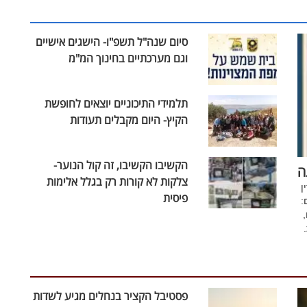
סיום שנה"ל תשפ"ו- הישגים אישיים
וגם מערכתיים בחינוך המ"מ
תלמידי התיכוניים יוצאים לחופשת
הקיץ- היום מקבלים תעודות
הקשיבו הקשיבו, זה קול הנוער-
ה
צלקות לא קורות רק בגלל אלימות
ן
פיסית
:
פסטיבל הקציר בנחלים מגיע לשדות