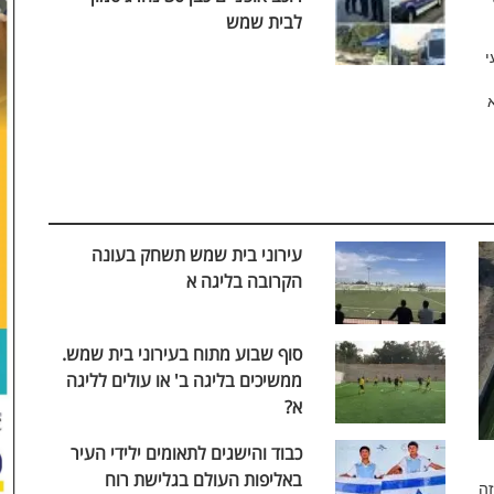
לבית שמש
י
עירוני בית שמש תשחק בעונה
הקרובה בליגה א
סוף שבוע מתוח בעירוני בית שמש.
ממשיכים בליגה ב' או עולים לליגה
א?
כבוד והישגים לתאומים ילידי העיר
באליפות העולם בגלישת רוח
זה