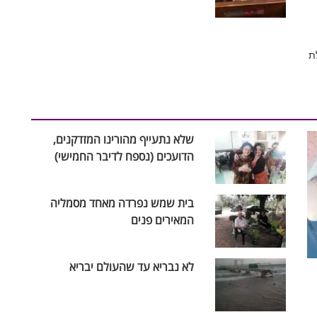
ה מנוהלת
שלא נתעייף מהורינו המזדקנים,
הדועכים (נספח לדיבר החמישי)
בית שמש נפרדה מאחד מסמליה
המאירים פנים
לא נבריא עד שהעולם יבריא