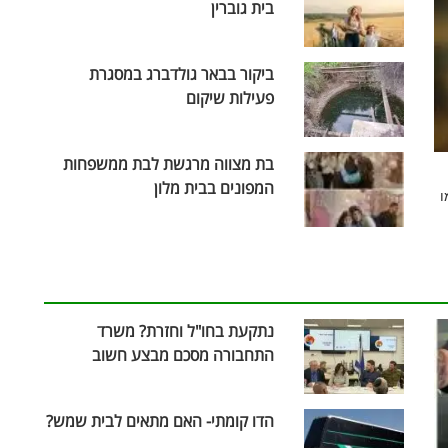
בית גוברין
ביקור בבאר גולדברג במסגרת
פעילות שיקום
בת מצווה מרגשת לבת ממשפחות
המפונים בבית מלון
ו
נתקעת בחו"ל וחזרת? משרד
התחבורה מסכם מבצע חשוב
הדו קומתי- האם מתאים לבית שמש?