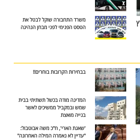
משרד התחבורה שוקל לבטל את
ץ
הטסט הפנימי לפני מבחן הנהיגה
בבחירות הקרובות בוחרים!!
המדינה מודה בכשל תשתיתי בבית
שמש ובמקביל ממשיכים לאשר
בנייה מואצת
'שאגת הארי', ח"כ משה אבוטבול:
"עדיין לא נאמרה המילה האחרונה"