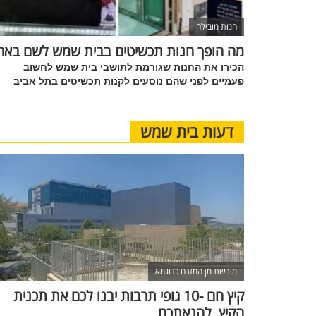
חנות מובילה
מה הופך חנות תכשיטים בבית שמש לשם באר
הכירו את החנות שגורמת לתושבי בית שמש לחשוב
פעמיים לפני שהם נוסעים לקנות תכשיטים בתל אביב
דעות בית שמש
מורשת מן המזרח כדוגמא
קיץ חם -10 גופי תרבות יבנו לכם את תכנית
הקיץ, להנאתכם.