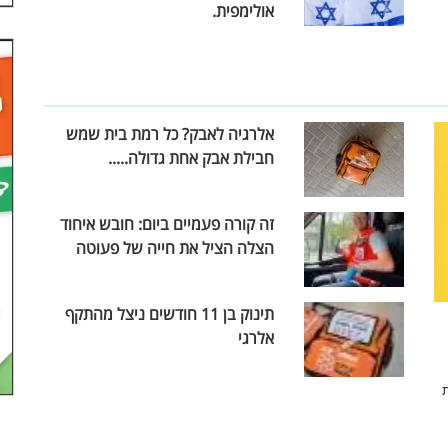
אולימפית.
אלרגיה לאבק? כל רמת בית שמש
חבילת אבק אחת גדולה.....
זה קורה פעמיים ביום: חובש איחוד
הצלה הציל את חייה של פעוטה
תינוק בן 11 חודשים ניצל מהתקף
אלרגי
ת