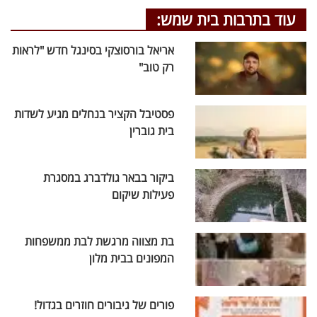
עוד בתרבות בית שמש:
אריאל בורסוצקי בסינגל חדש "לראות
רק טוב"
פסטיבל הקציר בנחלים מגיע לשדות
בית גוברין
ביקור בבאר גולדברג במסגרת
פעילות שיקום
בת מצווה מרגשת לבת ממשפחות
המפונים בבית מלון
פורים של גיבורים חוזרים בגדול!