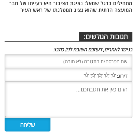
מתחילים ברגל שמאל: נציגת הציבור היא רעייתו של חבר
המועצה הדתית שהוא נציג ממפלגתו של ראש העיר
תגובות הגולשים:
בניגוד לאחרים, דעתכם חשובה לנו! כתבו:
☆
☆
☆
☆
☆
דירוג: