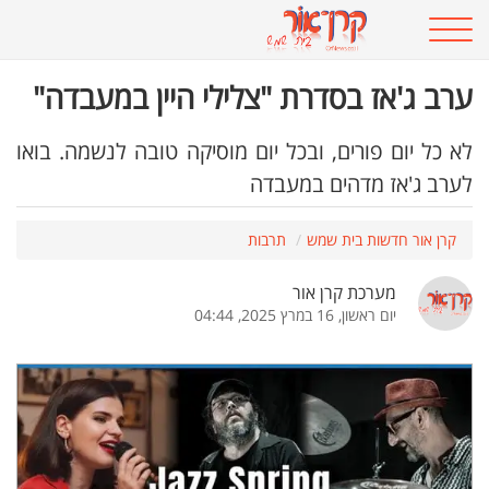
ערב ג'אז בסדרת "צלילי היין במעבדה"
לא כל יום פורים, ובכל יום מוסיקה טובה לנשמה. בואו
לערב ג'אז מדהים במעבדה
קרן אור חדשות בית שמש
תרבות
מערכת קרן אור
יום ראשון, 16 במרץ 2025, 04:44