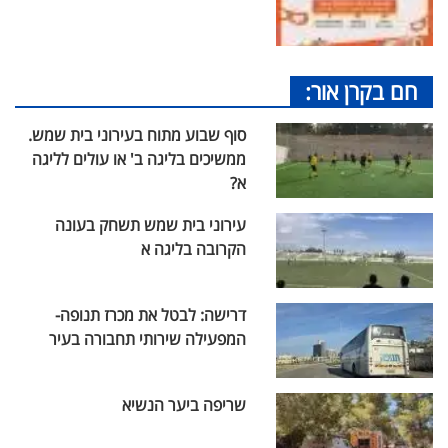
חם בקרן אור:
סוף שבוע מתוח בעירוני בית שמש.
ממשיכים בליגה ב' או עולים לליגה
א?
עירוני בית שמש תשחק בעונה
הקרובה בליגה א
דרישה: לבטל את מכרז תנופה-
המפעילה שירותי תחבורה בעיר
שריפה ביער הנשיא