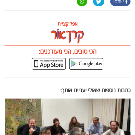
שתפו
אפליקציית
הכי טובים, הכי מעודכנים:
כתבות נוספות שאולי יעניינו אותך: