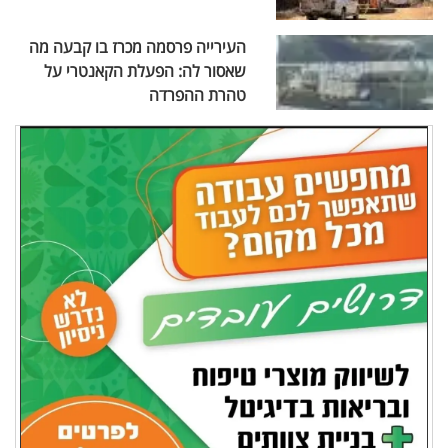
העירייה פרסמה מכרז בו קבעה מה
שאסור לה: הפעלת הקאנטרי על
טהרת ההפרדה