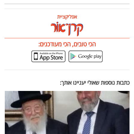
אפליקציית
הכי טובים, הכי מעודכנים:
כתבות נוספות שאולי יעניינו אותך: