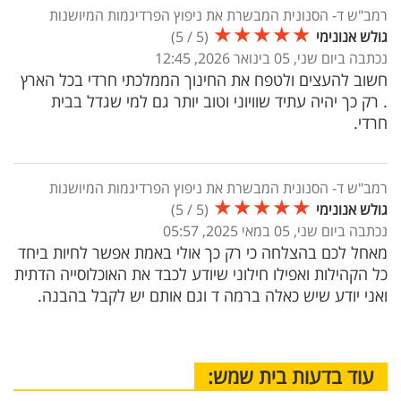
רמב"ש ד- הסנונית המבשרת את ניפוץ הפרדיגמות המיושנות
★
★
★
★
★
גולש אנונימי
(
5
/
5
)
נכתבה ביום שני, 05 בינואר 2026, 12:45
חשוב להעצים ולטפח את החינוך הממלכתי חרדי בכל הארץ
. רק כך יהיה עתיד שוויוני וטוב יותר גם למי שגדל בבית
חרדי.
רמב"ש ד- הסנונית המבשרת את ניפוץ הפרדיגמות המיושנות
★
★
★
★
★
גולש אנונימי
(
5
/
5
)
נכתבה ביום שני, 05 במאי 2025, 05:57
מאחל לכם בהצלחה כי רק כך אולי באמת אפשר לחיות ביחד
כל הקהילות ואפילו חילוני שיודע לכבד את האוכלוסייה הדתית
ואני יודע שיש כאלה ברמה ד וגם אותם יש לקבל בהבנה.
עוד בדעות בית שמש: