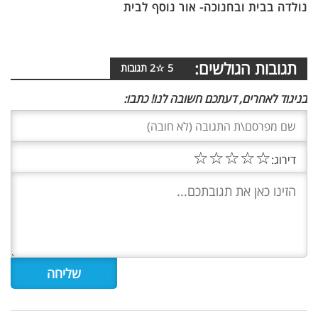
נולדה בבית ובחנוכה- אור נוסף לבית
תגובות הגולשים:
5
☆
2
תגובות
בניגוד לאחרים, דעתכם חשובה לנו! כתבו:
☆
☆
☆
☆
☆
דירוג: