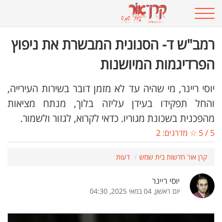
רמב"ש ד- הסנונית המבשרת את ניפוץ
הפרדיגמות המיושנות
יוסי ריינר, מי שהיה עד לא מזמן דובר בשירות העירייה,
והחל תפקידו בעידן עליזה בלוך, מנתח מציאות
מהפכנית בשכונת מגוריו. כדאי לקרוא, לגזור ולשמור.
5
/
5
☆ מדרגים:
2
קרן אור חדשות בית שמש
דעות
יוסי ריינר
יום ראשון, 04 במאי 2025, 04:30