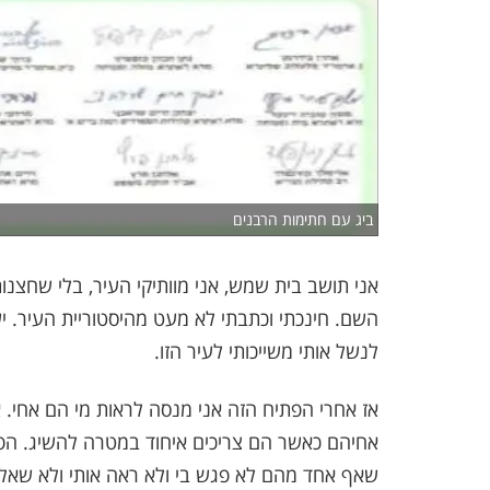
ביג עם חתימות הרבנים
אני תושב בית שמש, אני מוותיקי העיר, בלי שחצנות
השם. חינכתי וכתבתי לא מעט מהיסטוריית העיר. יש
לנשל אותי משייכותי לעיר הזו.
אז אחרי הפתיח הזה אני מנסה לראות מי הם אחי. 
שאף אחד מהם לא פגש בי ולא ראה אותי ולא שאל 