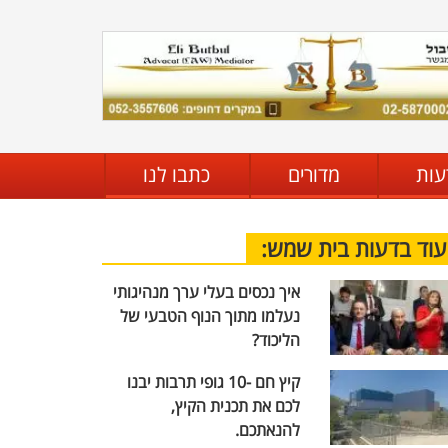
עות
מדורים
כתבו לנו
עוד בדעות בית שמש:
איך נכסים בעלי ערך מנהיגותי
נעלמו מתוך הנוף הטבעי של
הליכוד?
קיץ חם -10 גופי תרבות יבנו
לכם את תכנית הקיץ,
להנאתכם.