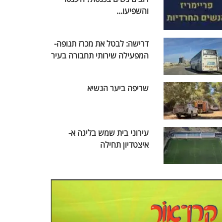
והשפיעו...
דרישה: לבטל את מכרז תנופה-
המפעילה שירותי תחבורה בעיר
שריפה ביער הנשיא
עירוני בית שמש בליגה א-
איצטדיון תחילה