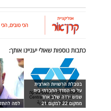
אפליקציית
הכי טובים, הכי 
כתבות נוספות שאולי יעניינו אותך:
בטבלת הרשויות הארצית
על פי המדד החברתי בית
שמש ירדה שלב אחד
ממקום 22 למקום 21
למה להתל