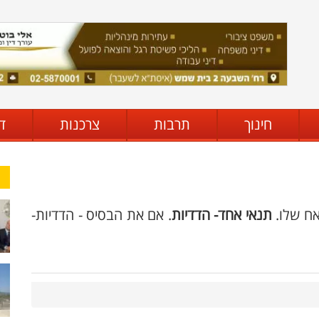
חינוך
תרבות
צרכנות
ד
אח שלו.
תנאי אחד- הדדיות
. אם את הבסיס - הדדיות-