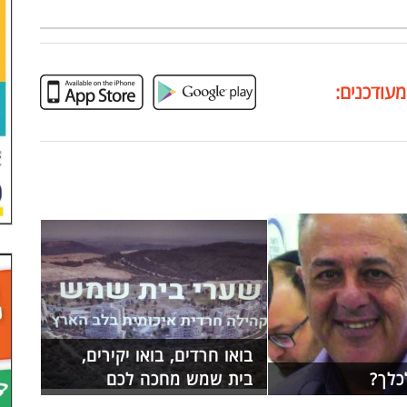
מעודכנים:
בואו חרדים, בואו יקירים,
כלך?
בית שמש מחכה לכם