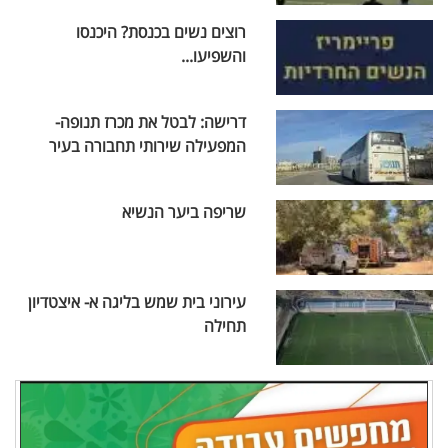
רוצים נשים בכנסת? היכנסו
והשפיעו...
דרישה: לבטל את מכרז תנופה-
המפעילה שירותי תחבורה בעיר
שריפה ביער הנשיא
עירוני בית שמש בליגה א- איצטדיון
תחילה