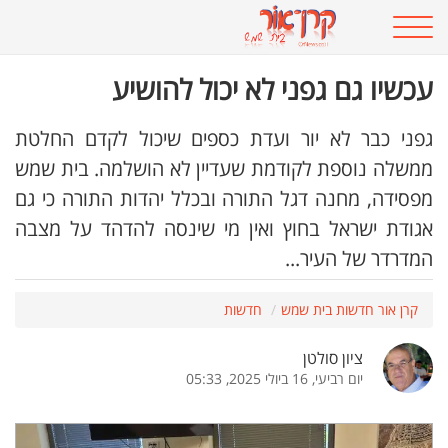
עכשיו גם גפני לא יכול להושיע
גפני כבר לא יור ועדת כספים שיכול לקדם החלטת
ממשלה נוספת לקודמת שעדיין לא הושלמה. בית שמש
מפסידה, מחנה דגל התורה ובכלל יהדות התורה כי גם
אגודת ישראל בחוץ ואין מי שינסה להדהד על מצבה
המדרדר של העיר...
קרן אור חדשות בית שמש
חדשות
ציון סולטן
יום רביעי, 16 ביולי 2025, 05:33