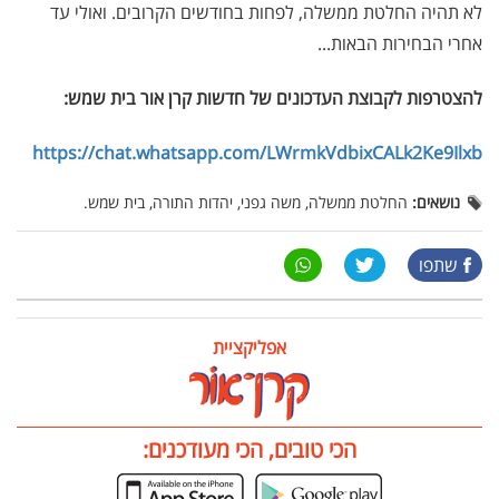
לא תהיה החלטת ממשלה, לפחות בחודשים הקרובים. ואולי עד
אחרי הבחירות הבאות...
להצטרפות לקבוצת העדכונים של חדשות קרן אור בית שמש:
https://chat.whatsapp.com/LWrmkVdbixCALk2Ke9Ilxb
נושאים:
החלטת ממשלה, משה גפני, יהדות התורה, בית שמש.
שתפו
אפליקציית
הכי טובים, הכי מעודכנים: