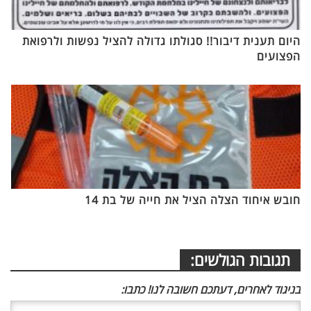
היום תענית דיבור!! סגולתו גדולה להציל נפשות ולרפואת
הפצועים
חובש איחוד הצלה הציל את חייה של בת 14
תגובות הגולשים:
בניגוד לאחרים, דעתכם חשובה לנו! כתבו: