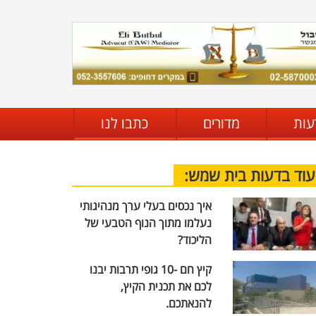
עות
מדורים
כתבו לנו
עוד בדעות בית שמש:
איך נכסים בעלי ערך מנהיגותי
נעלמו מתוך הנוף הטבעי של
הליכוד?
קיץ חם -10 גופי תרבות יבנו
לכם את תכנית הקיץ,
להנאתכם.