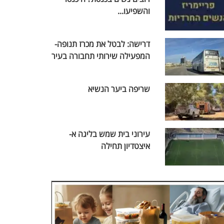
והשפיעו...
דרישה: לבטל את מכרז תנופה-
המפעילה שירותי תחבורה בעיר
שריפה ביער הנשיא
עירוני בית שמש בליגה א-
איצטדיון תחילה