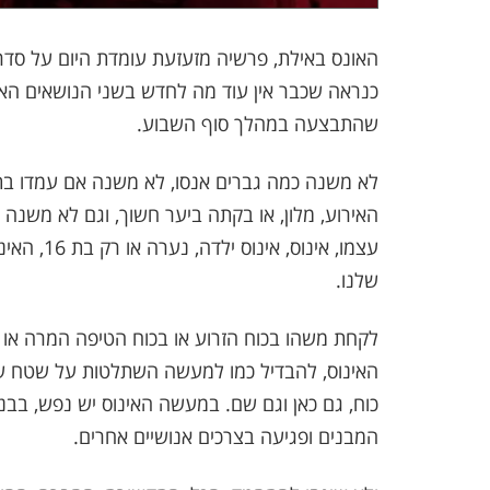
האונס באילת, פרשיה מזעזעת עומדת היום על סדר הי
כנראה שכבר אין עוד מה לחדש בשני הנושאים האל
שהתבצעה במהלך סוף השבוע.
האירוע, מלון, או בקתה ביער חשוך, וגם לא משנה
עצמו, אינ
שלנו.
לקחת משהו בכוח הזרוע או בכוח הטיפה המרה או
האינוס, להבדיל כמו למעשה השתלטות על שטח שנועד
כוח, גם כאן וגם שם. במעשה האינוס יש נפש, בב
המבנים ופגיעה בצרכים אנושיים אחרים.