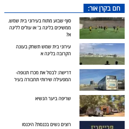
חם בקרן אור:
סוף שבוע מתוח בעירוני בית שמש.
ממשיכים בליגה ב' או עולים לליגה
א?
עירוני בית שמש תשחק בעונה
הקרובה בליגה א
דרישה: לבטל את מכרז תנופה-
המפעילה שירותי תחבורה בעיר
שריפה ביער הנשיא
רוצים נשים בכנסת? היכנסו