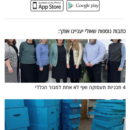
כתבות נוספות שאולי יעניינו אותך:
4 תכניות תעסוקה ואף לא אחת למגזר הכללי