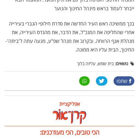
ייבחר לעמוד בראש מינהל החינוך והנוער
בכך ממשיכה ראש העיר החדשה את סדרת חילופי הגברי בעירייה
אחרי שהחליפה את המנכ"ל, את הדבר, את מהנדס העירייה, את
מנהלת אגף הרווחה. ובקרוב את מנהל שפ"ע, מגעה עתה ל'ביתה'-
החינוך, הבית עליו היא ממונה.
נושאים:
בית שמש, עליזה בלוך
שתפו
אפליקציית
הכי טובים, הכי מעודכנים: