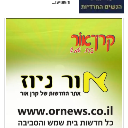
והשפיעו...