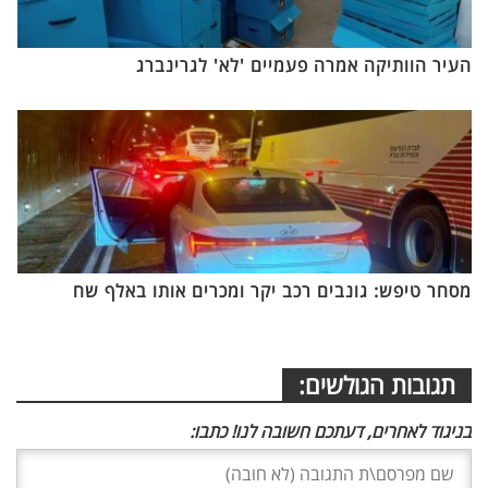
העיר הוותיקה אמרה פעמיים 'לא' לגרינברג
מסחר טיפש: גונבים רכב יקר ומכרים אותו באלף שח
תגובות הגולשים:
בניגוד לאחרים, דעתכם חשובה לנו! כתבו: