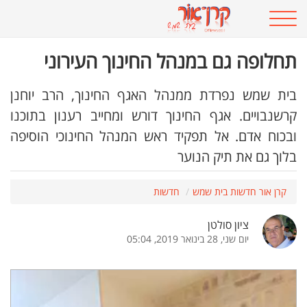
תחלופה גם במנהל החינוך העירוני
בית שמש נפרדת ממנהל האגף החינוך, הרב יוחנן
קרשנבויים. אגף החינוך דורש ומחייב רענון בתוכנו
ובכוח אדם. אל תפקיד ראש המנהל החינוכי הוסיפה
בלוך גם את תיק הנוער
קרן אור חדשות בית שמש
חדשות
ציון סולטן
יום שני, 28 בינואר 2019, 05:04