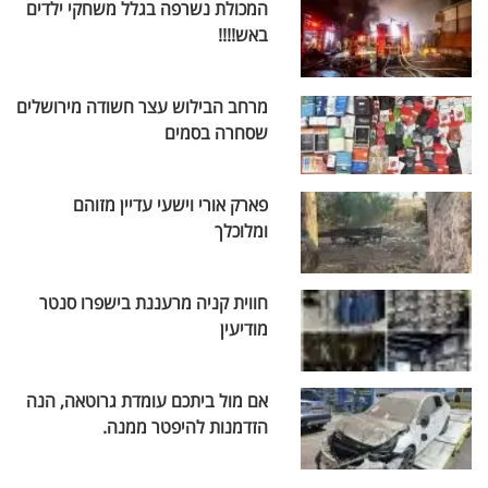
המכולת נשרפה בגלל משחקי ילדים
באש!!!!
מרחב הבילוש עצר חשודה מירושלים
שסחרה בסמים
פארק אורי וישעי עדיין מזוהם
ומלוכלך
חווית קניה מרעננת בישפרו סנטר
מודיעין
אם מול ביתכם עומדת גרוטאה, הנה
הזדמנות להיפטר ממנה.