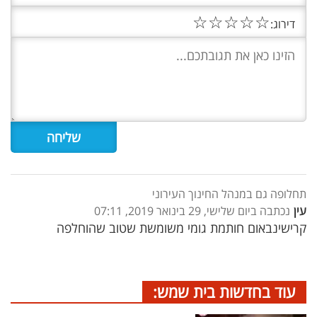
☆
☆
☆
☆
☆
דירוג:
תחלופה גם במנהל החינוך העירוני
עין
נכתבה ביום שלישי, 29 בינואר 2019, 07:11
קרישינבאום חותמת גומי משומשת שטוב שהוחלפה
עוד בחדשות בית שמש: