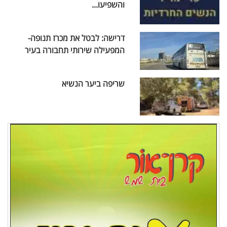
והשפיעו...
דרישה: לבטל את מכרז תנופה-
המפעילה שירותי תחבורה בעיר
שריפה ביער הנשיא