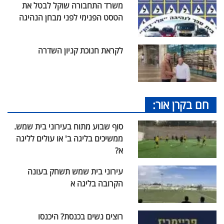
משרד התחבורה שוקל לבטל את
הטסט הפנימי לפני מבחן הנהיגה
לקראת חנוכת קניון השדרה
חם בקרן אור:
סוף שבוע מתוח בעירוני בית שמש.
ממשיכים בליגה ב' או עולים לליגה
א?
עירוני בית שמש תשחק בעונה
הקרובה בליגה א
רוצים נשים בכנסת? היכנסו