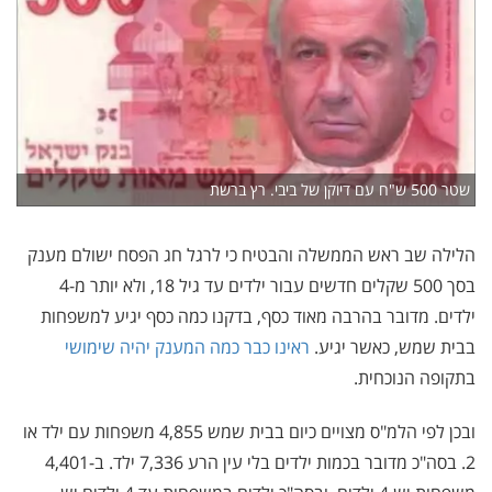
שטר 500 ש"ח עם דיוקן של ביבי. רץ ברשת
הלילה שב ראש הממשלה והבטיח כי לרגל חג הפסח ישולם מענק
בסך 500 שקלים חדשים עבור ילדים עד גיל 18, ולא יותר מ-4
ילדים. מדובר בהרבה מאוד כסף, בדקנו כמה כסף יגיע למשפחות
בבית שמש, כאשר יגיע.
ראינו כבר כמה המענק יהיה שימושי
בתקופה הנוכחית.
ובכן לפי הלמ"ס מצויים כיום בבית שמש 4,855 משפחות עם ילד או
2. בסה"כ מדובר בכמות ילדים בלי עין הרע 7,336 ילד. ב-4,401