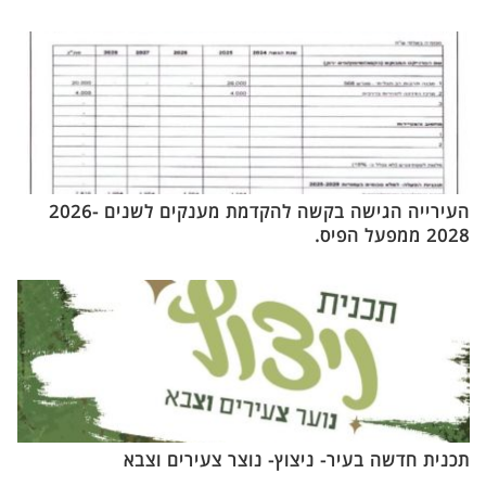
העירייה הגישה בקשה להקדמת מענקים לשנים 2026-
2028 ממפעל הפיס.
תכנית חדשה בעיר- ניצוץ- נוצר צעירים וצבא