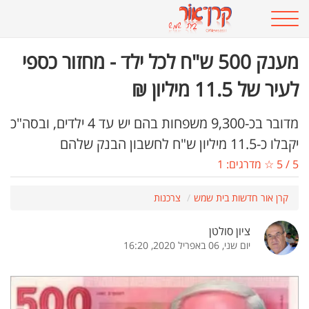
מענק 500 ש"ח לכל ילד - מחזור כספי
לעיר של 11.5 מיליון ₪
מדובר בכ-9,300 משפחות בהם יש עד 4 ילדים, ובסה"כ
יקבלו כ-11.5 מיליון ש"ח לחשבון הבנק שלהם
5
/
5
☆ מדרגים:
1
קרן אור חדשות בית שמש
צרכנות
ציון סולטן
יום שני, 06 באפריל 2020, 16:20