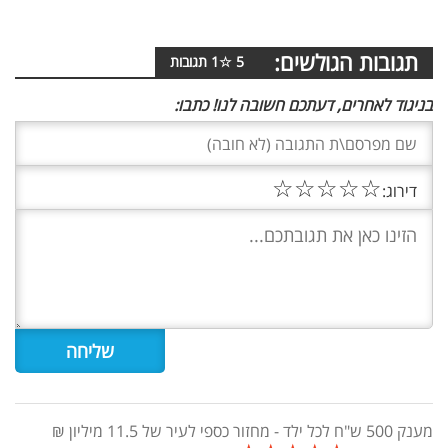
תגובות הגולשים:
5
☆
1
תגובות
בניגוד לאחרים, דעתכם חשובה לנו! כתבו:
☆
☆
☆
☆
☆
דירוג:
מענק 500 ש"ח לכל ילד - מחזור כספי לעיר של 11.5 מיליון ₪