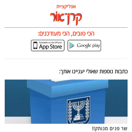
אפליקציית
הכי טובים, הכי מעודכנים:
כתבות נוספות שאולי יעניינו אותך:
שר פנים מנותק!!