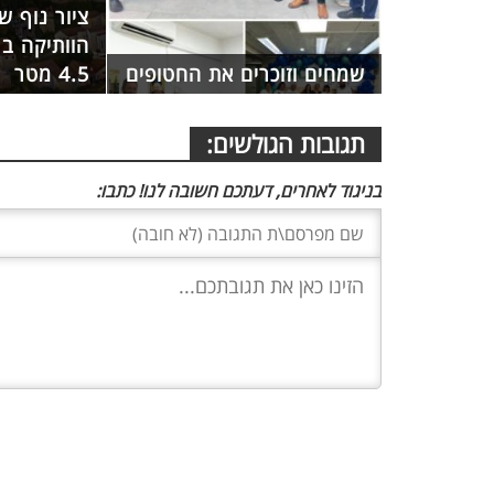
ציור נוף 
שמחים וזוכרים את החטופים
4.5 מטר
תגובות הגולשים:
בניגוד לאחרים, דעתכם חשובה לנו! כתבו: