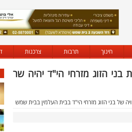
חינוך
תרבות
צרכנות
ד
 בני הזוג מזרחי הי"ד יהיה שר
ה של בני הזוג מזרחי הי"ד בבית העלמין בבית שמש