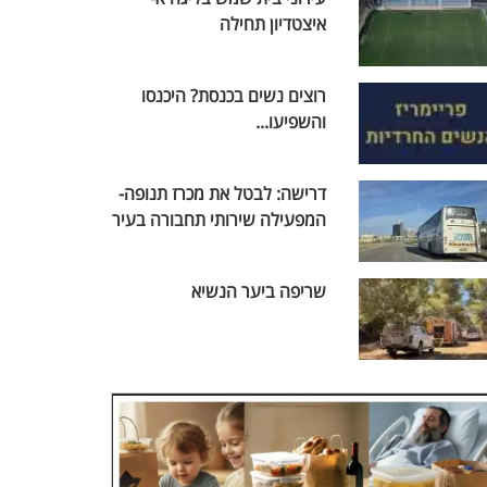
איצטדיון תחילה
רוצים נשים בכנסת? היכנסו
והשפיעו...
דרישה: לבטל את מכרז תנופה-
המפעילה שירותי תחבורה בעיר
שריפה ביער הנשיא