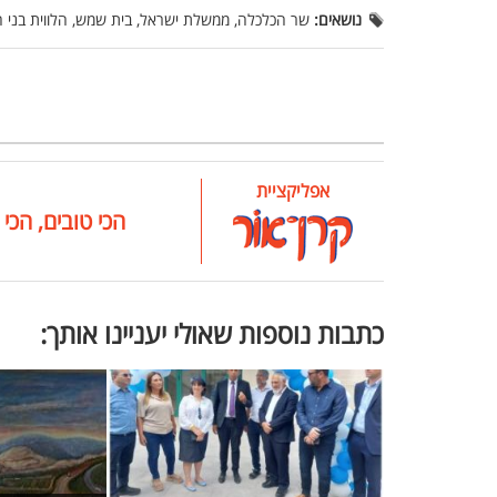
נושאים:
שר הכלכלה, ממשלת ישראל, בית שמש, הלווית בני הז
אפליקציית
הכי טובים, הכי 
כתבות נוספות שאולי יעניינו אותך: