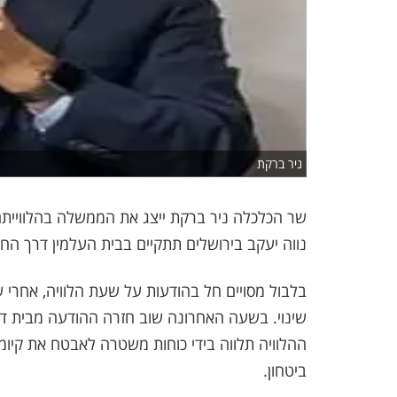
ניר ברקת
שר הכלכלה ניר ברקת ייצג את הממשלה בהלווייתם
נווה יעקב בירושלים תתקיים בבית העלמין דרך החיים
ההלוויה תלווה בידי כוחות משטרה לאבטח את קיו
ביטחון.