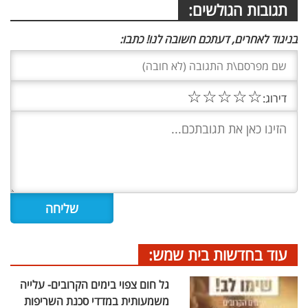
תגובות הגולשים:
בניגוד לאחרים, דעתכם חשובה לנו! כתבו:
☆
☆
☆
☆
☆
דירוג:
עוד בחדשות בית שמש:
גל חום צפוי בימים הקרובים- עלייה
משמעותית במדדי סכנת השריפות