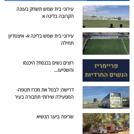
עירוני בית שמש תשחק בעונה
הקרובה בליגה א
עירוני בית שמש בליגה א- איצטדיון
תחילה
רוצים נשים בכנסת? היכנסו
והשפיעו...
דרישה: לבטל את מכרז תנופה-
המפעילה שירותי תחבורה בעיר
שריפה ביער הנשיא