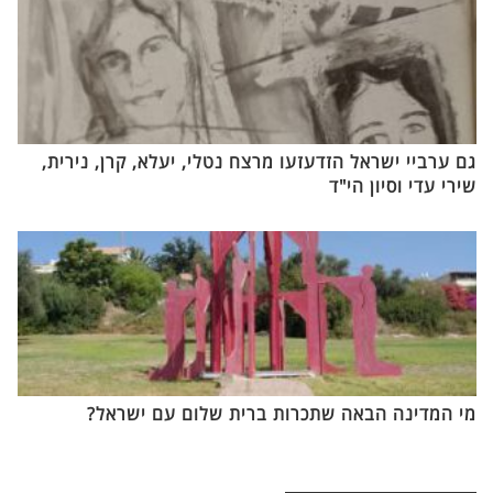
גם ערביי ישראל הזדעזעו מרצח נטלי, יעלא, קרן, נירית,
שירי עדי וסיון הי"ד
מי המדינה הבאה שתכרות ברית שלום עם ישראל?