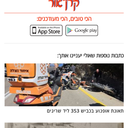
הכי טובים, הכי מעודכנים:
כתבות נוספות שאולי יעניינו אותך:
תאונת אופנוע בכביש 353 ליד שריגים