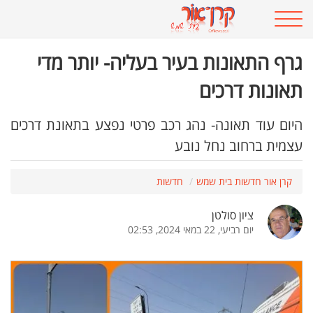
גרף התאונות בעיר בעליה- יותר מדי
תאונות דרכים
היום עוד תאונה- נהג רכב פרטי נפצע בתאונת דרכים
עצמית ברחוב נחל נובע
קרן אור חדשות בית שמש
חדשות
ציון סולטן
יום רביעי, 22 במאי 2024, 02:53