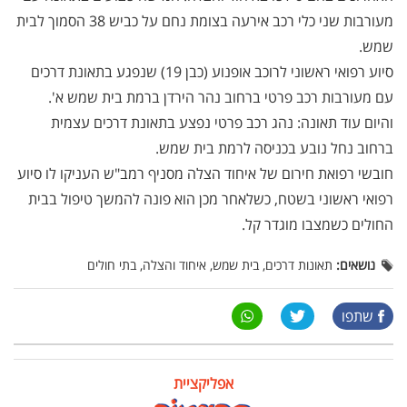
מעורבות שני כלי רכב אירעה בצומת נחם על כביש 38 הסמוך לבית
שמש.
סיוע רפואי ראשוני לרוכב אופנוע (כבן 19) שנפגע בתאונת דרכים
עם מעורבות רכב פרטי ברחוב נהר הירדן ברמת בית שמש א'.
והיום עוד תאונה: נהג רכב פרטי נפצע בתאונת דרכים עצמית
ברחוב נחל נובע בכניסה לרמת בית שמש.
חובשי רפואת חירום של איחוד הצלה מסניף רמב"ש העניקו לו סיוע
רפואי ראשוני בשטח, כשלאחר מכן הוא פונה להמשך טיפול בבית
החולים כשמצבו מוגדר קל.
נושאים:
תאונות דרכים, בית שמש, איחוד והצלה, בתי חולים
שתפו
אפליקציית