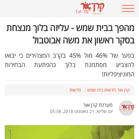
מהפך בבית שמש - עליזה בלוך מנצחת
בסקר ראשון את משה אבוטבול
בפער של 46% מול 45% בקרב המצהירים כי יבואו
להצביע מסתמנת בלוך כהפתעת הבחירות
המוניציפליות!
קרן אור חדשות בית שמש
חדשות
מערכת קרן אור
יום שלישי, 21 באוגוסט 2018, 05:58