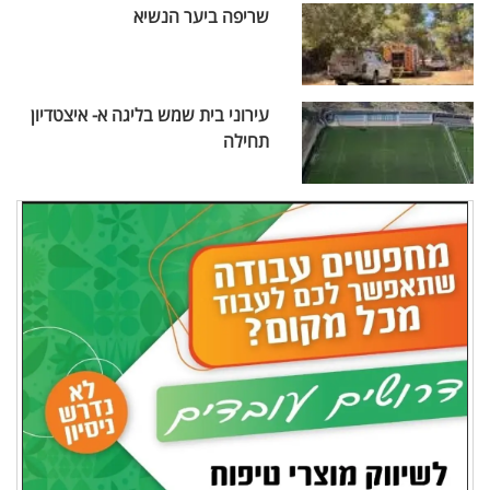
שריפה ביער הנשיא
עירוני בית שמש בליגה א- איצטדיון
תחילה