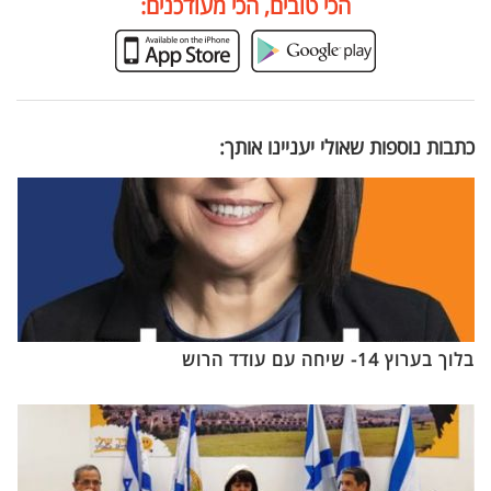
הכי טובים, הכי מעודכנים:
כתבות נוספות שאולי יעניינו אותך:
בלוך בערוץ 14- שיחה עם עודד הרוש