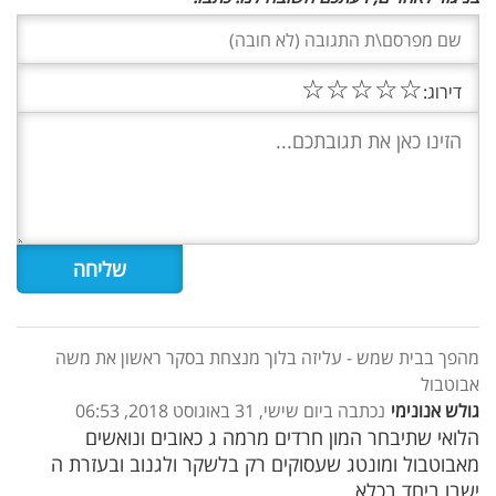
☆
☆
☆
☆
☆
דירוג:
מהפך בבית שמש - עליזה בלוך מנצחת בסקר ראשון את משה
אבוטבול
גולש אנונימי
נכתבה ביום שישי, 31 באוגוסט 2018, 06:53
הלואי שתיבחר המון חרדים מרמה ג כאובים ונואשים
מאבוטבול ומונטג שעסוקים רק בלשקר ולגנוב ובעזרת ה
ישבו ביחד בכלא