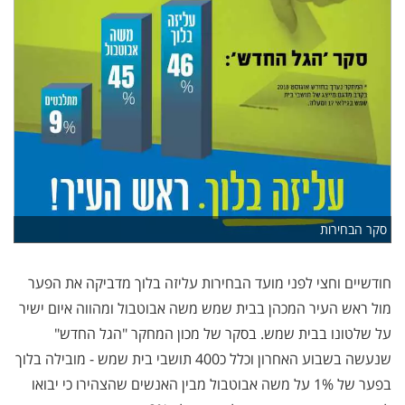
סקר הבחירות
חודשיים וחצי לפני מועד הבחירות עליזה בלוך מדביקה את הפער
מול ראש העיר המכהן בבית שמש משה אבוטבול ומהווה איום ישיר
על שלטונו בבית שמש. בסקר של מכון המחקר "הגל החדש"
שנעשה בשבוע האחרון וכלל כ400 תושבי בית שמש - מובילה בלוך
בפער של 1% על משה אבוטבול מבין האנשים שהצהירו כי יבואו