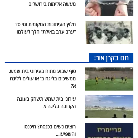
מעשה אלימות בירושלים
חלוץ העיתונות המקומית ומייסד
"ערב ערב באילת" הלך לעולמו
חם בקרן אור:
סוף שבוע מתוח בעירוני בית שמש.
ממשיכים בליגה ב' או עולים לליגה
א?
עירוני בית שמש תשחק בעונה
הקרובה בליגה א
רוצים נשים בכנסת? היכנסו
והשפיעו...