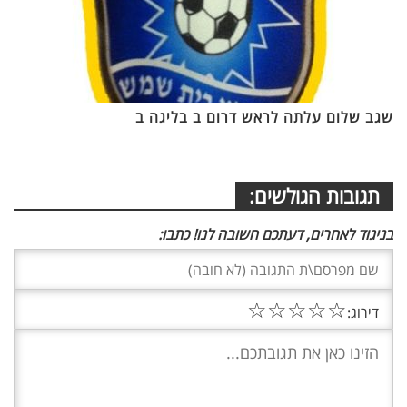
שגב שלום עלתה לראש דרום ב בליגה ב
תגובות הגולשים:
בניגוד לאחרים, דעתכם חשובה לנו! כתבו:
☆
☆
☆
☆
☆
דירוג: