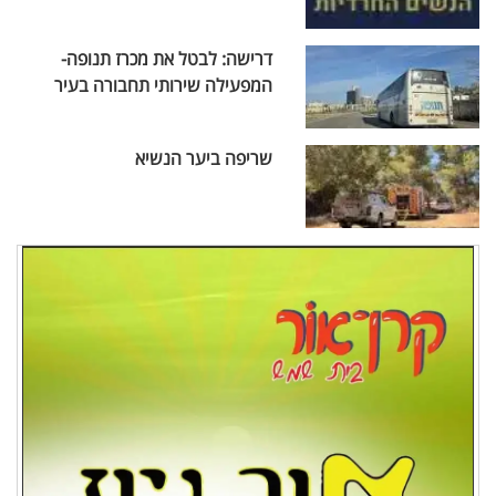
דרישה: לבטל את מכרז תנופה-
המפעילה שירותי תחבורה בעיר
שריפה ביער הנשיא