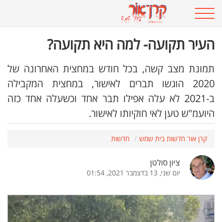
העיר תקועה- למה היא תקועה?
תמונת מצב קשה, בכל חודש במחצית האחרונה של
2020 הוגשו תברים לאישור, במחצית המקבילה
ב-2021 לא עלה אפילו תבר אחד וכשעלה אחד כזה
היועמ"ש טען לאי חוקיותו לאישור.
קרן אור חדשות בית שמש
חדשות
ציון סולטן
יום שני, 13 בדצמבר 2021, 01:54