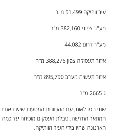
עיר וותיקה 51,499 מ"ר
מע"ר צפוני 382,160 מ"ר
מע"ר דרום 44,082
איזור תעסוקה צפון 388,276 מ"ר
איזור תעשיה מערב 895,790 מ"ר
ג 2665 מ"ר
שתי הטבלאות, עם ההכוונות המטעות שיש באחת מ
המתאר החדשה. טבלת העסקים מוכיחה עד כמה נ
הארנונה שהיו בידי העיר הוותיקה.