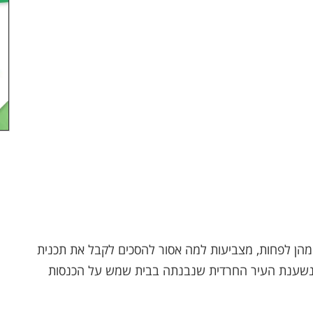
הן לפחות, מצביעות למה אסור להסכים לקבל את תכנית
שענת העיר החרדית שנבנתה בבית שמש על הכנסות