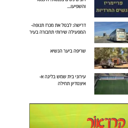
והשפיעו...
דרישה: לבטל את מכרז תנופה-
המפעילה שירותי תחבורה בעיר
שריפה ביער הנשיא
עירוני בית שמש בליגה א-
איצטדיון תחילה