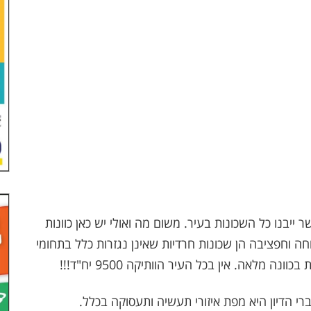
יבנו כל השכונות בעיר. משום מה ואולי יש כאן כוונות
חה וחפציבה הן שכונות חרדיות שאינן נגזרות כלל בתחומי
 מלאה. אין בכל העיר הוותיקה 9500 יח"ד!!!
 הדיון היא מפת איזורי תעשיה ותעסוקה בכלל.