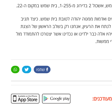
ת שמש במקום ה-22.
 ואדמות ממטה יהודה לטובת בית שמש. כיצד תגיב
 לנתח את הרעיון, אנחנו רק בשלב הראשון של הצגת
היו אלה כבר ילדינו או נכדינו אשר יצטרכו להתמודד מול
י ממשות.
שתפו
מעודכנים: