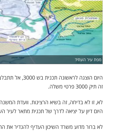
מפת עיר העתיד
זה תיק 3000 פרטי משלה.
לא, זו לא בדיחה, זה בשיא הרצינות. וועדת המשנה 
היום דיון על יציאה לדרך של תכנית מתאר לעיר הע
לא ברור מדוע משרד השיכון העדיף להגדיר את הת