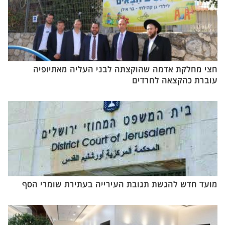
חצי מחלקת אדמה שהוקצתה לבני העליה מאתיופיה
עוברת כהקצאה לחרדים
מועד חדש להגשת תגובת העירייה בעתירת שומרי הסף