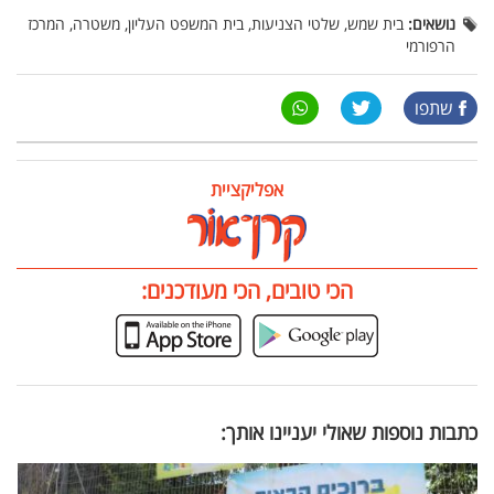
נושאים:
בית שמש, שלטי הצניעות, בית המשפט העליון, משטרה, המרכז
הרפורמי
שתפו
אפליקציית
הכי טובים, הכי מעודכנים:
כתבות נוספות שאולי יעניינו אותך: