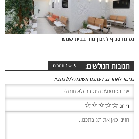
נפתח סניף למכון מור בבית שמש
תגובות הגולשים:
5
☆
1
תגובות
בניגוד לאחרים, דעתכם חשובה לנו! כתבו:
☆
☆
☆
☆
☆
דירוג: