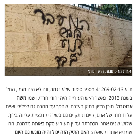
אחת מהכתובות ה'עדינות'
ת"א 41269-02-13 מספר סיפור שלא נגמר, וזה לא היה מזמן, החל
בשנת 2013, כאשר ראש העירייה היה יהודי חרדי, ושמו
משה
אבוטבול
. תוכן הדיון בתיק האזרחי שהפך עד מהרה גם לפלילי ואיים
על חירותו של אדם, קיים ומתקיים גם בשלהי קדנציית עליזה בלוך,
שלוש שנים אחרי הכתרתה עדיין העיר עוסקת באותה מדמנה. מה
שמביא אותנו לשאלה:
האם התיק הזה יכול והיה מוגש גם היום