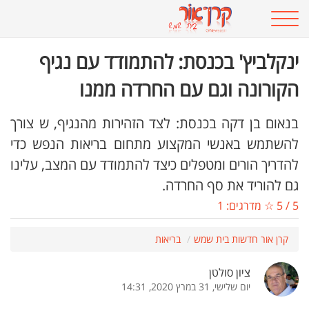
ינקלביץ' בכנסת: להתמודד עם נגיף
הקורונה וגם עם החרדה ממנו
בנאום בן דקה בכנסת: לצד הזהירות מהנגיף, ש צורך
להשתמש באנשי המקצוע מתחום בריאות הנפש כדי
להדריך הורים ומטפלים כיצד להתמודד עם המצב, עלינו
גם להוריד את סף החרדה.
5
/
5
☆ מדרגים:
1
קרן אור חדשות בית שמש
בריאות
ציון סולטן
יום שלישי, 31 במרץ 2020, 14:31