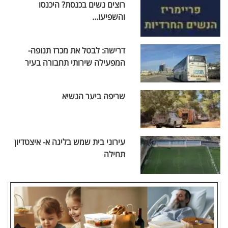
רוצים נשים בכנסת? היכנסו
והשפיעו...
דרישה: לבטל את מכרז תנופה-
המפעילה שירותי תחבורה בעיר
שריפה ביער הנשיא
עירוני בית שמש בליגה א- איצטדיון
תחילה