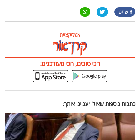
שתפו
אפליקציית
הכי טובים, הכי מעודכנים:
כתבות נוספות שאולי יעניינו אותך: