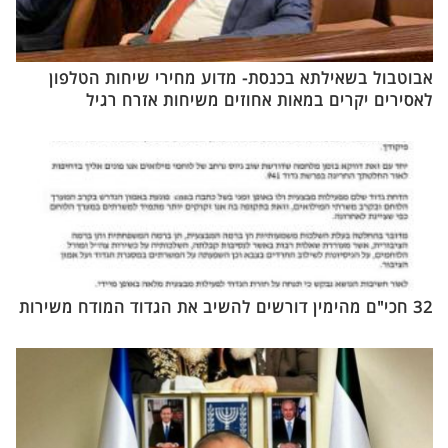
אבוטבול בשאילתא בכנסת- מדוע מחירי שיחות הטלפון
לאסירים יקרים במאות אחוזים משיחות אזרח רגיל
32 חכי"ם מהימין דורשים להשיב את הגדוד המודח משירות