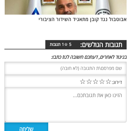
אבוטבול נגד קובן מתאגיד השידור הציבורי
תגובות הגולשים:
5
☆
1
תגובות
בניגוד לאחרים, דעתכם חשובה לנו! כתבו:
☆
☆
☆
☆
☆
דירוג: