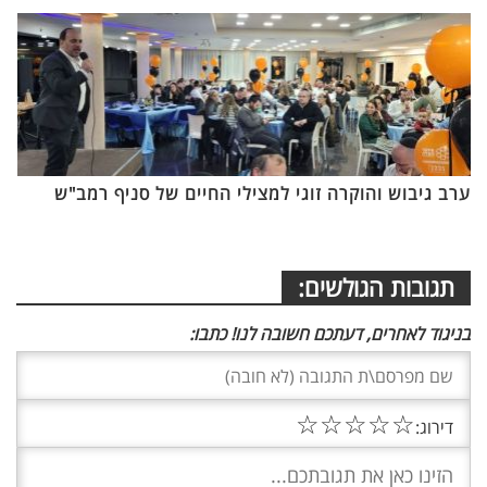
ערב גיבוש והוקרה זוגי למצילי החיים של סניף רמב"ש
תגובות הגולשים:
בניגוד לאחרים, דעתכם חשובה לנו! כתבו:
☆
☆
☆
☆
☆
דירוג: