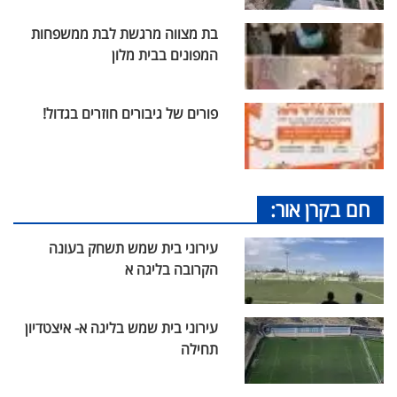
בת מצווה מרגשת לבת ממשפחות
המפונים בבית מלון
פורים של גיבורים חוזרים בגדול!
חם בקרן אור:
עירוני בית שמש תשחק בעונה
הקרובה בליגה א
עירוני בית שמש בליגה א- איצטדיון
תחילה