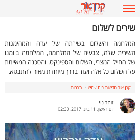
שירים לשלום
המלחמה והשלום בשירתה של עדה והמהימנות
השירית שלה, צבעיה של המלחמה, המלחמה ביומנו
של החייל המצרי, השלום והספינקס, והסכנה המאיימת
על השלום כל אלה ועוד בדרך מיוחדת מאוד להתבטא.
קרן אור חדשות בית שמש
תרבות
זוהר נוי
יום ראשון, 11 ביוני 2017, 02:30