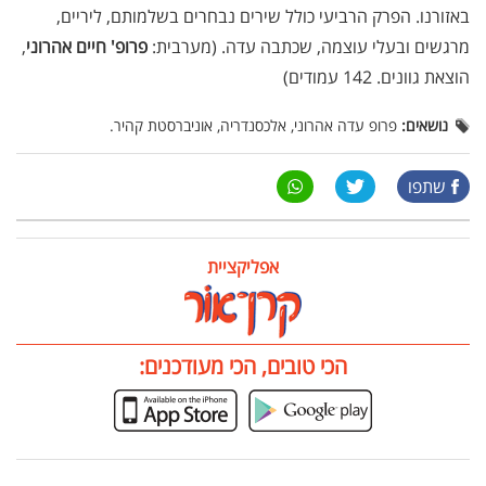
באזורנו. הפרק הרביעי כולל שירים נבחרים בשלמותם, ליריים,
מרגשים ובעלי עוצמה, שכתבה עדה. (מערבית:
פרופ' חיים אהרוני
,
הוצאת גוונים. 142 עמודים)
נושאים:
פרופ עדה אהרוני, אלכסנדריה, אוניברסטת קהיר.
שתפו
אפליקציית
הכי טובים, הכי מעודכנים: