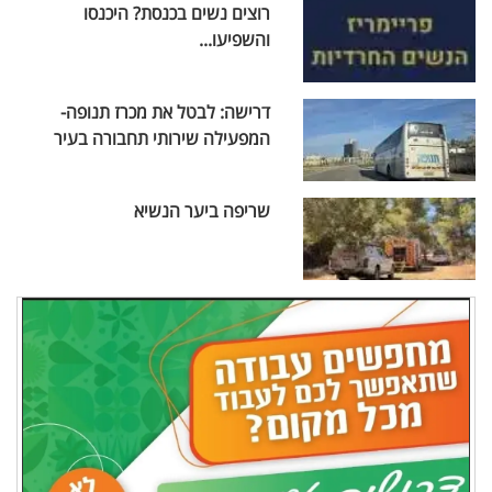
רוצים נשים בכנסת? היכנסו
והשפיעו...
דרישה: לבטל את מכרז תנופה-
המפעילה שירותי תחבורה בעיר
שריפה ביער הנשיא