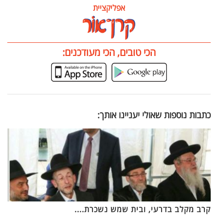
אפליקציית
הכי טובים, הכי מעודכנים:
כתבות נוספות שאולי יעניינו אותך:
קרב מקלב בדרעי, ובית שמש נשכרת....