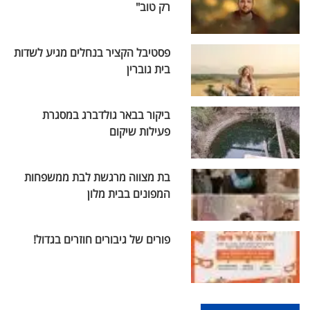
רק טוב"
פסטיבל הקציר בנחלים מגיע לשדות
בית גוברין
ביקור בבאר גולדברג במסגרת
פעילות שיקום
בת מצווה מרגשת לבת ממשפחות
המפונים בבית מלון
פורים של גיבורים חוזרים בגדול!