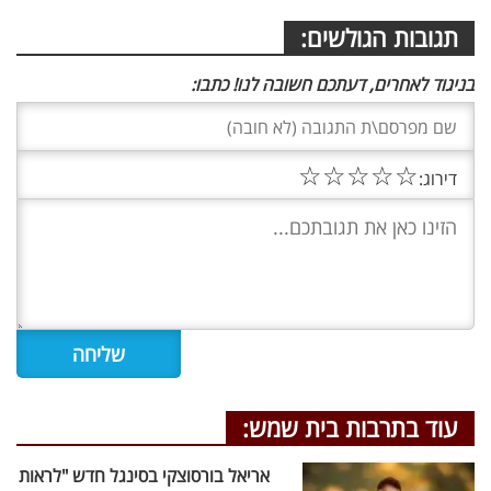
תגובות הגולשים:
בניגוד לאחרים, דעתכם חשובה לנו! כתבו:
☆
☆
☆
☆
☆
דירוג:
עוד בתרבות בית שמש:
אריאל בורסוצקי בסינגל חדש "לראות