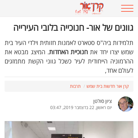
גוונים של אור- חנוכייה בלובי העירייה
תלמידות ביה"ס סטארט לאמנות חזותית וילדי העיר בית
שמש יצרו יחד את
חנוכיית האחדות
. המיצג מבטא את
ההרמוניה הייחודית לעיר כשכל גווני הקשת מתמזגים
לעולם אחד,
קרן אור חדשות בית שמש
תרבות
ציון סולטן
יום ראשון, 22 בדצמבר 2019, 03:47