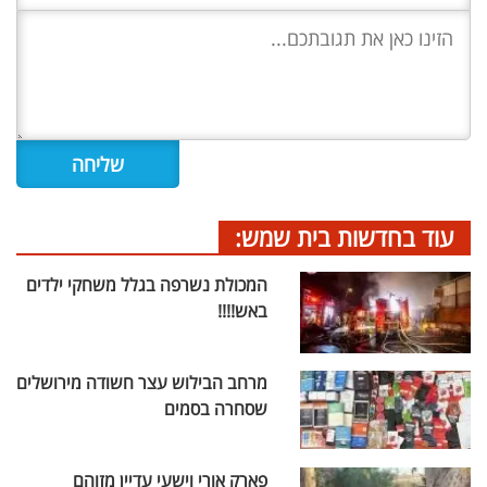
עוד בחדשות בית שמש:
המכולת נשרפה בגלל משחקי ילדים
באש!!!!
מרחב הבילוש עצר חשודה מירושלים
שסחרה בסמים
פארק אורי וישעי עדיין מזוהם