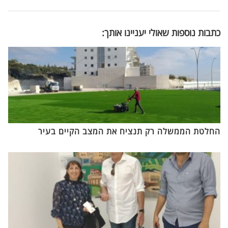
כתבות נוספות שאולי יעניינו אותך:
החלטת הממשלה רק תנציח את המצב הקיים בעיר