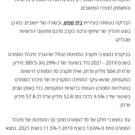
והתאמתן לצורכי התושבים.
הבדיקה נעשתה בעיריית
בית שמש,
ובשורה של יישובים. כמו כן
בוצע תהליך של שיתוף ציבור בקרב מדגם מתושבי הרשויות
שנבדקו.
בביקורת נמצא כי תקציב התמיכות הכולל שהעביר מינהל הספורט
בשנים 2019 - 2021 גדל בשיעור של כ-29% (מכ-389.5 מיליון
ש"ח לכ-504 מיליון ש"ח), ואילו תקציב סל הספורט לרשויות
המקומיות, שהוא עיקר התמיכה התקציבית של מינהל הספורט
בפעילויות הספורט העממי ברשויות המקומיות, גדל באותן שנים
בשיעור של כ-9.5% בלבד (מכ-52.8 מיליון ש"ח לכ-57.8 מיליון
ש"ח).
עוד נמצא כי חלקו של סל הספורט מתוך סך התמיכות של מינהל
הספורט פחת מ-13.6% בשנת 2019 ל-11.5% בשנת 2021. נמצא