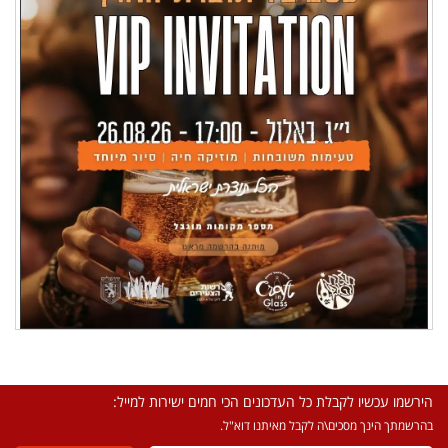
הירשמו עכשיו לקבלת כל העדכונים הכי חמים ישירות למייל:
בהרשמתך הינך מסכים\ה לקבל מאיתנו דוא"ל.