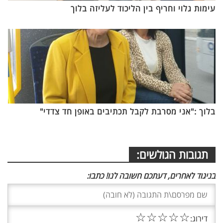
עימות גלוי וחריף בין הליכוד לעליזה בלוך
בלוך :"אני מסרבת לקבל תכתיבים באופן חד צדדי"
תגובות הגולשים:
בניגוד לאחרים, דעתכם חשובה לנו! כתבו:
☆
☆
☆
☆
☆
דירוג: