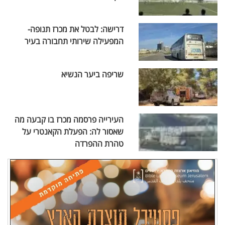
דרישה: לבטל את מכרז תנופה-
המפעילה שירותי תחבורה בעיר
שריפה ביער הנשיא
העירייה פרסמה מכרז בו קבעה מה
שאסור לה: הפעלת הקאנטרי על
טהרת ההפרדה