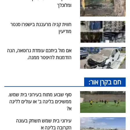
ומלוכלך
חווית קניה מרעננת בישפרו סנטר
מודיעין
אם מול ביתכם עומדת גרוטאה, הנה
הזדמנות להיפטר ממנה.
חם בקרן אור:
סוף שבוע מתוח בעירוני בית שמש.
ממשיכים בליגה ב' או עולים לליגה
א?
עירוני בית שמש תשחק בעונה
הקרובה בליגה א