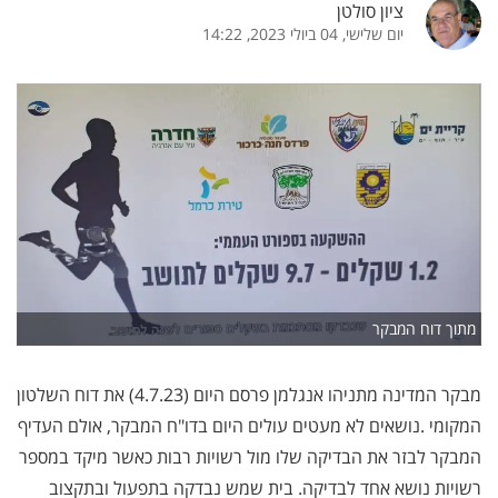
ציון סולטן
יום שלישי, 04 ביולי 2023, 14:22
מתוך דוח המבקר
מבקר המדינה מתניהו אנגלמן פרסם היום (4.7.23) את דוח השלטון
המקומי
.
נושאים לא מעטים עולים היום בדו"ח המבקר, אולם העדיף
המבקר לבזר את הבדיקה שלו מול רשויות רבות כאשר מיקד במספר
רשויות נושא אחד לבדיקה. בית שמש נבדקה בתפעול ובתקצוב