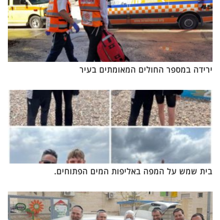
ירידה במספר החולים המאומתים בעיר
בית שמש על המפה באליפות המים הפתוחים.