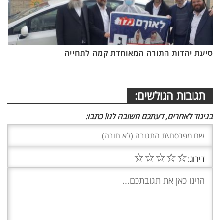
סיעת יהדות התורה המאוחדת קמה לתחייה
תגובות הגולשים:
בניגוד לאחרים, דעתכם חשובה לנו! כתבו:
☆
☆
☆
☆
☆
דירוג: