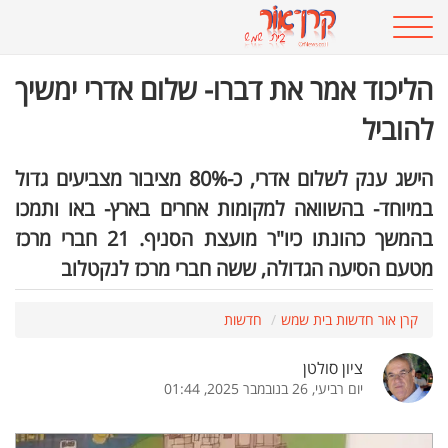
הליכוד אמר את דברו- שלום אדרי ימשיך
להוביל
הישג ענק לשלום אדרי, כ-80% מציבור מצביעים גדול
במיוחד- בהשוואה למקומות אחרים בארץ- באו ותמכו
בהמשך כהונתו כיו"ר מועצת הסניף. 21 חברי מרכז
מטעם הסיעה הגדולה, ששה חברי מרכז לנקטלוב
קרן אור חדשות בית שמש
חדשות
ציון סולטן
יום רביעי, 26 בנובמבר 2025, 01:44