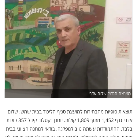
המנצח הגדול שלום אדרי
תוצאות סופיות מהבחירות למועצת סניף הליכוד בבית שמש: שלום
אדרי גרף 1,452 מתוך 1,809 קולות. יוחנן נקטלוב קיבל 357 קולות
בלבד. ההתמודדות עשתה טוב למפלגה, בודאי למחנה הציוני בבית