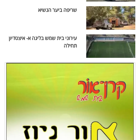
שריפה ביער הנשיא
עירוני בית שמש בליגה א- איצטדיון
תחילה