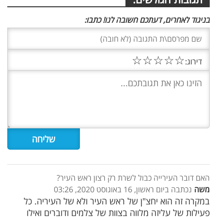
בניגוד לאחרים, דעתכם חשובה לנו! כתבו:
☆
☆
☆
☆
☆
דירוג:
האם דובר העירייה כבול לשרת רק רצון ראש העיר?
משה
נכתבה ביום ראשון, 16 באוגוסט 2020, 03:26
במקרה זה הוא יחצ"ן של ראש העיר ולא של העיריה. כל
פעילות של עליזה מלווה בצוות של צלמים ודוברים ואילו