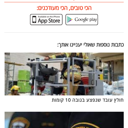
הכי טובים, הכי מעודכנים:
כתבות נוספות שאולי יעניינו אותך:
חולץ עובד שנפצע בגובה 10 קומות