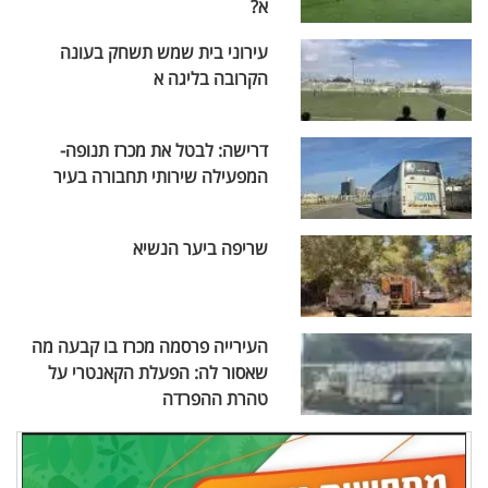
א?
עירוני בית שמש תשחק בעונה
הקרובה בליגה א
דרישה: לבטל את מכרז תנופה-
המפעילה שירותי תחבורה בעיר
שריפה ביער הנשיא
העירייה פרסמה מכרז בו קבעה מה
שאסור לה: הפעלת הקאנטרי על
טהרת ההפרדה