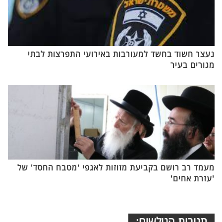
נעצר חשוד בחשד למעורבות באירועי התפרצות לבתי
מגורים בעיר
מעמד רב רושם בקביעת מזוזות לאגפי 'מטבח החסד' של
'עזרת אחים'
תגובות הגולשים: