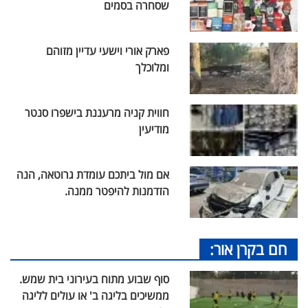
שסחרה בסמים
פארק אורי וישעי עדיין מזוהם
ומלוכלך
חווית קניה מרעננת בישפרו סנטר
מודיעין
אם מול ביתכם עומדת גרוטאה, הנה
הזדמנות להיפטר ממנה.
חם בקרן אור:
סוף שבוע מתוח בעירוני בית שמש.
ממשיכים בליגה ב' או עולים לליגה