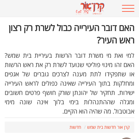
האם דובר העירייה כבול לשרת רק רצון
ראש העיר?
למי ואת מי משרת דובר הרשות בעיריית בית שמש?
האם זהו מינוי פוליטי שנועד לשרת רק את ראש הרשות
או שתפקידו לתת מענה לצרכים גוברים של אגפים
ומחלקות בתוך העירייה שאינה כפולים לראש העירייה
ישירות. תחקיר של יהונתן שורק חושף פרטים חשובים
ומגלה שההתנהלות בימי בלוך אינה שונה מימי
אבוטבול. מה שהיה הוא הקיים.
קרן אור חדשות בית שמש
חדשות