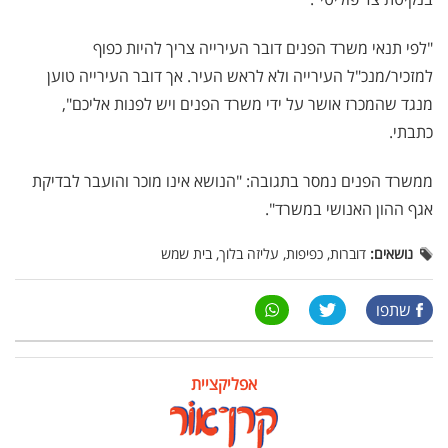
"לפי תנאי משרד הפנים דובר העירייה צריך להיות כפוף
למזכיר/מנכ"ל העירייה ולא לראש העיר. אך דובר העירייה טוען
מנגד שהמכרז אושר על ידי משרד הפנים ויש לפנות אליכם",
כתבתי.
ממשרד הפנים נמסר בתגובה: "הנושא אינו מוכר והועבר לבדיקת
אגף ההון האנושי במשרד".
נושאים:
דוברות, כפיפות, עליזה בלוך, בית שמש
שתפו
אפליקציית