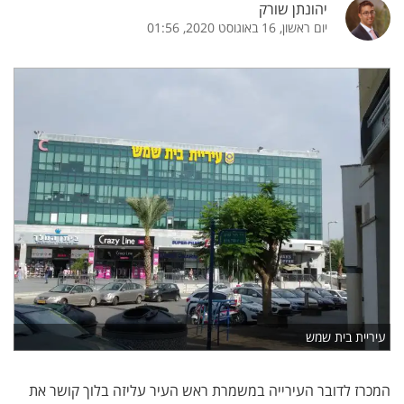
יהונתן שורק
יום ראשון, 16 באוגוסט 2020, 01:56
עיריית בית שמש
המכרז לדובר העירייה במשמרת ראש העיר עליזה בלוך קושר את