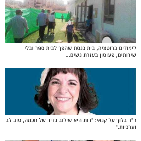
לימודים ברוטציה, בית כנסת שהפך לבית ספר ובלי
שירותים, פעוטון בעזרת נשים...
ד"ר בלוך על קנאי: "רות היא שילוב נדיר של חכמה, טוב לב
וערכיות."