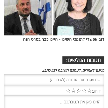
רוב אפשרי לתומכי השינוי- היינו כבר בסרט הזה
תגובות הגולשים:
בניגוד לאחרים, דעתכם חשובה לנו! כתבו:
☆
☆
☆
☆
☆
דירוג: