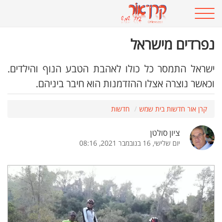
נפרדים מישראל
ישראל התמסר כל כולו לאהבת הטבע הנוף והילדים.
וכאשר נוצרה אצלו ההזדמנות הוא חיבר ביניהם.
קרן אור חדשות בית שמש
חדשות
ציון סולטן
יום שלישי, 16 בנובמבר 2021, 08:16