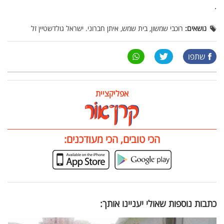
.
נושאים:
רוכבי שמשון, בית שמש, איתן חברוני. ישראל גולדשטיין זל
שתפו
אפליקציית
הכי טובים, הכי מעודכנים:
כתבות נוספות שאולי יעניינו אותך: