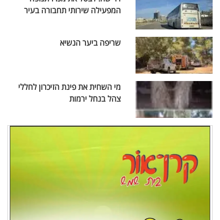
המפעילה שירותי תחבורה בעיר
שריפה ביער הנשיא
מי השחית את פינת הזיכרון לחללי
צהל בנחל ירמות