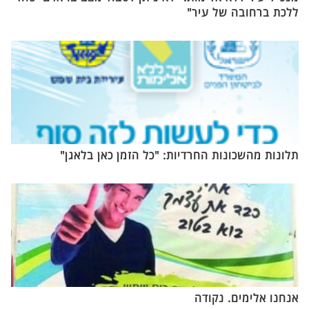
ללכת ברחובה של עיר"
תלונות מהשכונות החרדיות: "כל הזמן כאן בלאגן"
אנחנו אלימים. נקודה