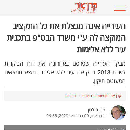
העירייה אינה מנצלת את כל התקציב
המוקצה לה ע"י משרד הבט"פ בתכנית
עיר ללא אלימות
מבקר העירייה שפרסם באחרונה את דוח הביקורת
לשנת 2018 בדק את עיר ללא אלימות ומצא ממצאים
הטעונים תיקון.
קרן אור חדשות בית שמש
חדשות
ציון סולטן
יום ראשון, 09 בפברואר 2020, 06:36
עיר ללא אלימות