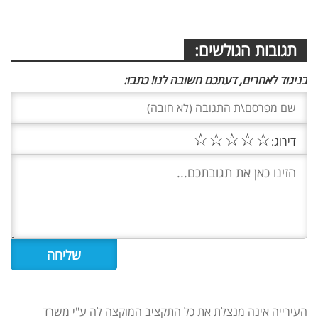
תגובות הגולשים:
בניגוד לאחרים, דעתכם חשובה לנו! כתבו:
☆
☆
☆
☆
☆
דירוג:
העירייה אינה מנצלת את כל התקציב המוקצה לה ע"י משרד