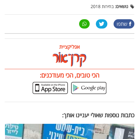
נושאים:
בחירות 2018
שתפו
אפליקציית
הכי טובים, הכי מעודכנים:
כתבות נוספות שאולי יעניינו אותך: