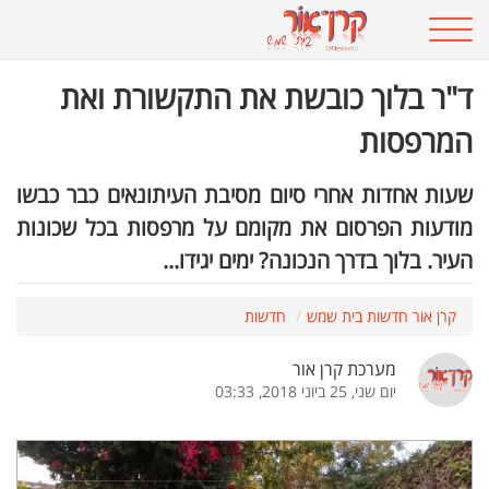
ד"ר בלוך כובשת את התקשורת ואת
המרפסות
שעות אחדות אחרי סיום מסיבת העיתונאים כבר כבשו
מודעות הפרסום את מקומם על מרפסות בכל שכונות
העיר. בלוך בדרך הנכונה? ימים יגידו...
קרן אור חדשות בית שמש
חדשות
מערכת קרן אור
יום שני, 25 ביוני 2018, 03:33