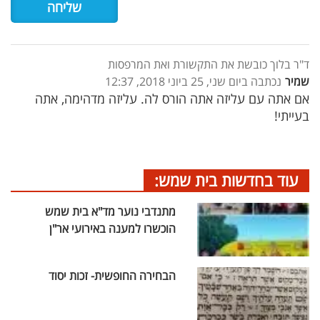
ד"ר בלוך כובשת את התקשורת ואת המרפסות
שמיר
נכתבה ביום שני, 25 ביוני 2018, 12:37
אם אתה עם עליזה אתה הורס לה. עליזה מדהימה, אתה
בעייתי!
עוד בחדשות בית שמש:
מתנדבי נוער מד"א בית שמש
הוכשרו למענה באירועי אר"ן
הבחירה החופשית- זכות יסוד