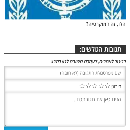
הלו, זה דמוקרטיה?
תגובות הגולשים:
בניגוד לאחרים, דעתכם חשובה לנו! כתבו:
☆
☆
☆
☆
☆
דירוג: