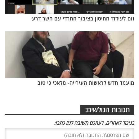
זום לעידוד החיסון בציבור החרדי עם השר דרעי
מועמד חדש לראשות העירייה- מלאכי כי טוב
תגובות הגולשים:
בניגוד לאחרים, דעתכם חשובה לנו! כתבו: