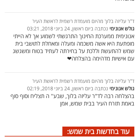
ד"ר עליזה בלוך מהיום מועמדת רשמית לראשת העיר
גולש אנונימי
נכתבה ביום ראשון, 24 ביוני 2018, 03:21
אנונימית ממערכת החינוך התרגשתי לשמוע אך לא הייתי
מופתעת היא אשה משכמה ומעלה ומאחלת לתושבי בית
שמש להתעשת וללכת על בחירתה לעתיד בטוח ומשגשג
עם אישיות מדהימה בהצלחה❤
ד"ר עליזה בלוך מהיום מועמדת רשמית לראשת העיר
גולש אנונימי
נכתבה ביום ראשון, 24 ביוני 2018, 02:19
בהצלחה רבה לד"ר עליזה בלוך, שבע'' ה תצליח וסוף סוף
באמת תזרח העיר בבית שמש, אמן
עוד בחדשות בית שמש: