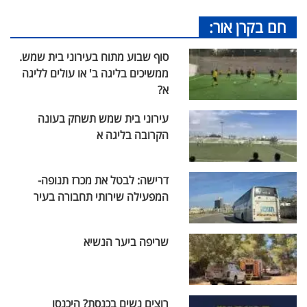
חם בקרן אור:
סוף שבוע מתוח בעירוני בית שמש.
ממשיכים בליגה ב' או עולים לליגה
א?
עירוני בית שמש תשחק בעונה
הקרובה בליגה א
דרישה: לבטל את מכרז תנופה-
המפעילה שירותי תחבורה בעיר
שריפה ביער הנשיא
רוצים נשים בכנסת? היכנסו