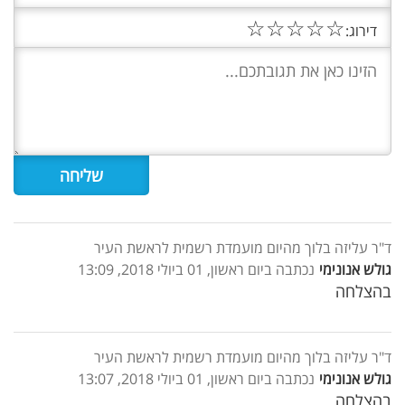
☆
☆
☆
☆
☆
דירוג:
ד"ר עליזה בלוך מהיום מועמדת רשמית לראשת העיר
גולש אנונימי
נכתבה ביום ראשון, 01 ביולי 2018, 13:09
בהצלחה
ד"ר עליזה בלוך מהיום מועמדת רשמית לראשת העיר
גולש אנונימי
נכתבה ביום ראשון, 01 ביולי 2018, 13:07
בהצלחה