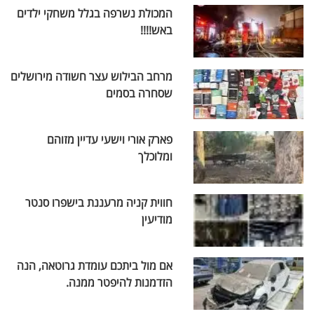
המכולת נשרפה בגלל משחקי ילדים
באש!!!!
מרחב הבילוש עצר חשודה מירושלים
שסחרה בסמים
פארק אורי וישעי עדיין מזוהם
ומלוכלך
חווית קניה מרעננת בישפרו סנטר
מודיעין
אם מול ביתכם עומדת גרוטאה, הנה
הזדמנות להיפטר ממנה.