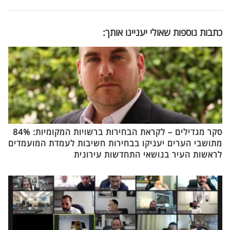
כתבות נוספות שאולי יעניינו אותך:
סקר מגדילים – לקראת הבחירות ברשויות המקומיות: 84%
מתושבי הערים יעניקו בבחירות חשיבות לעמדת המועמדים
לראשות העיר בנושאי התחדשות עירונית