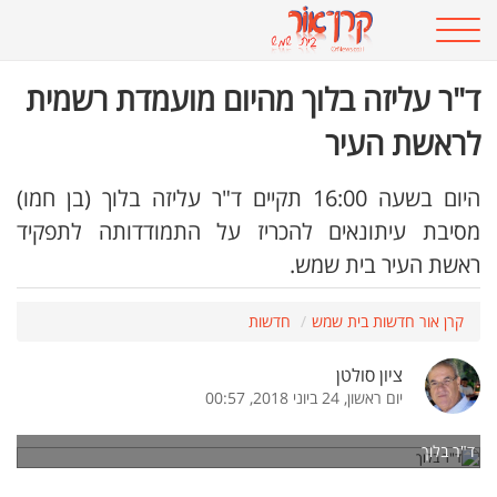
ד"ר עליזה בלוך מהיום מועמדת רשמית
לראשת העיר
היום בשעה 16:00 תקיים ד"ר עליזה בלוך (בן חמו)
מסיבת עיתונאים להכריז על התמודדותה לתפקיד
ראשת העיר בית שמש.
קרן אור חדשות בית שמש
חדשות
ציון סולטן
יום ראשון, 24 ביוני 2018, 00:57
ד"ר בלוך