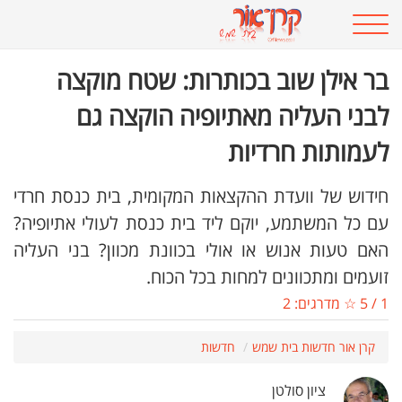
בר אילן שוב בכותרות: שטח מוקצה
לבני העליה מאתיופיה הוקצה גם
לעמותות חרדיות
חידוש של וועדת ההקצאות המקומית, בית כנסת חרדי
עם כל המשתמע, יוקם ליד בית כנסת לעולי אתיופיה?
האם טעות אנוש או אולי בכוונת מכוון? בני העליה
זועמים ומתכוונים למחות בכל הכוח.
1
/
5
☆ מדרגים:
2
קרן אור חדשות בית שמש
חדשות
ציון סולטן