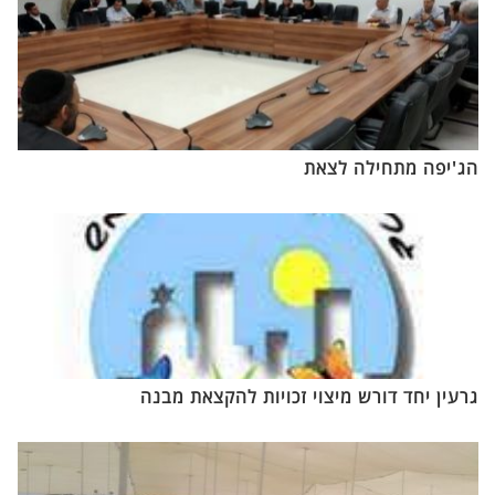
הג'יפה מתחילה לצאת
גרעין יחד דורש מיצוי זכויות להקצאת מבנה