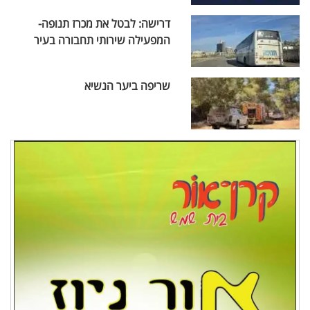
דרישה: לבטל את מכרז תנופה-
המפעילה שירותי תחבורה בעיר
שריפה ביער הנשיא