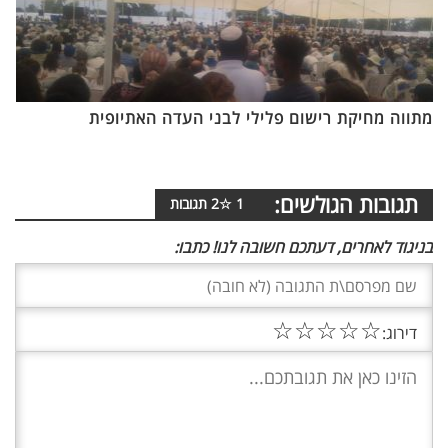
מתווה מחיקת רישום פלילי לבני העדה האתיופית
תגובות הגולשים:
1
☆
2
תגובות
בניגוד לאחרים, דעתכם חשובה לנו! כתבו:
☆
☆
☆
☆
☆
דירוג: