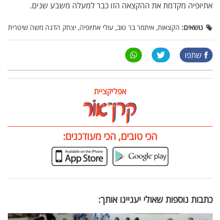
אתיופיה מקדמת את ההקצאה הזו כבר למעלה משבע שנים.
נושאים:
הקצאות, איתמר בר טוב, עולי אתיופיה, יצחק הדנה משה שיטרית
שתפו
אפליקציית
הכי טובים, הכי מעודכנים:
כתבות נוספות שאולי יעניינו אותך: