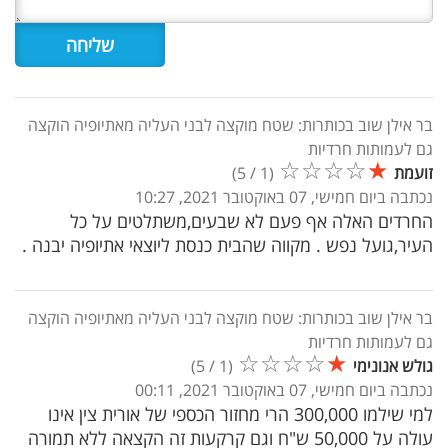
בר אילן שוב בכותרות: שטח מוקצה לבני העליה מאתיופיה הוקצה
גם לעמותות חרדיות
☆
☆
☆
☆
★
זועמת
(
1
/
5
)
נכתבה ביום חמישי, 07 באוקטובר 2021, 10:27
החרדים האלה אף פעם לא שבעים,משתלטים על כל
העיר,גועל נפש . מקווה שהבית כנסת ליוצאי אתיופיה יבנה .
בר אילן שוב בכותרות: שטח מוקצה לבני העליה מאתיופיה הוקצה
גם לעמותות חרדיות
☆
☆
☆
☆
★
גולש אנונימי
(
1
/
5
)
נכתבה ביום חמישי, 07 באוקטובר 2021, 00:11
למי שילמו 300,000 הרי מחזור הכספי של אורית צין אינו
עולה על 50,000 ש"ח וגם קרקעות זה הקצאה ללא תמורה