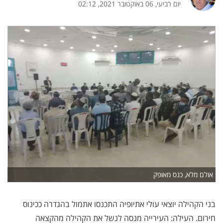
יום רביעי, 06 באוקטובר 2021, 02:12
אולם מלא, כנס מאופק
בני הקהילה יוצאי עולי אתיופיה התכנסו אתמול בהגדרה ככינוס
חירום. העילה: העירייה מנסה לנשל את הקהילה מהקצאה