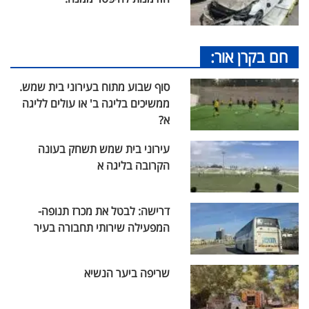
חם בקרן אור:
סוף שבוע מתוח בעירוני בית שמש.
ממשיכים בליגה ב' או עולים לליגה
א?
עירוני בית שמש תשחק בעונה
הקרובה בליגה א
דרישה: לבטל את מכרז תנופה-
המפעילה שירותי תחבורה בעיר
שריפה ביער הנשיא