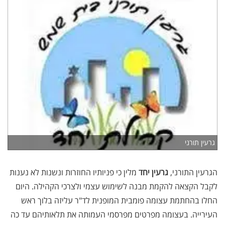
גרעין תורני
הגרעין התורני,
גרעין יחד
מלין כי פניותיו החוזרות ונשנות לא נענות
לקבל הקצאה להקמת מבנה לשימוש עצמי ולצרכי הקהילה. היום
החלו בהחתמת עצומה פומבית המופנית לד"ר עליזה בלוך ראש
העירייה. בעצומה מפרטים מפרסמי העמותה את תלאותיהם עד כה