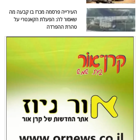
העירייה פרסמה מכרז בו קבעה מה
שאסור לה: הפעלת הקאנטרי על
טהרת ההפרדה