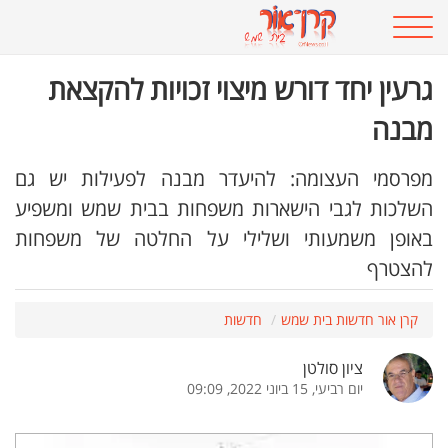
גרעין יחד דורש מיצוי זכויות להקצאת
מבנה
מפרסמי העצומה: להיעדר מבנה לפעילות יש גם
השלכות לגבי הישארות משפחות בבית שמש ומשפיע
באופן משמעותי ושלילי על החלטה של משפחות
להצטרף
קרן אור חדשות בית שמש
חדשות
ציון סולטן
יום רביעי, 15 ביוני 2022, 09:09