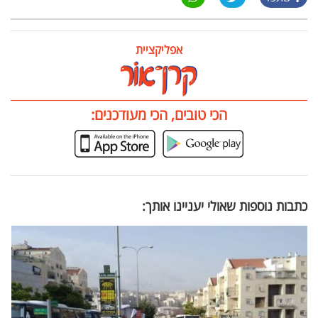
אפליקציית
הכי טובים, הכי מעודכנים:
כתבות נוספות שאולי יעניינו אותך: