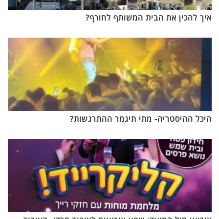
איך להכין את הבית המשותף לחורף?
היכל ההיסטריה- מתי תיגמר ההתרגשות?