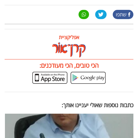
שתפו
אפליקציית
הכי טובים, הכי מעודכנים:
כתבות נוספות שאולי יעניינו אותך: