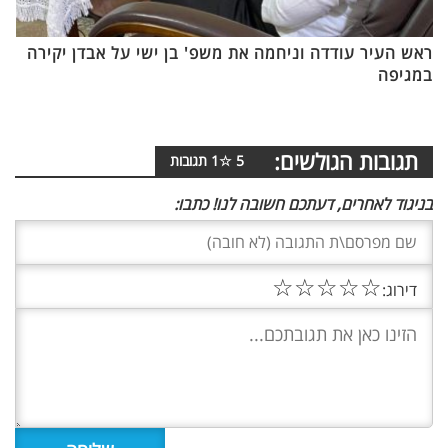
ראש העיר עודדה וניחמה את משפ' בן ישי על אבדן יקירה
במגיפה
תגובות הגולשים:
5
☆
1
תגובות
בניגוד לאחרים, דעתכם חשובה לנו! כתבו:
☆
☆
☆
☆
☆
דירוג: