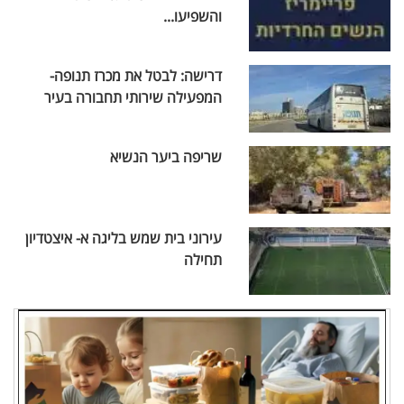
והשפיעו...
דרישה: לבטל את מכרז תנופה-
המפעילה שירותי תחבורה בעיר
שריפה ביער הנשיא
עירוני בית שמש בליגה א- איצטדיון
תחילה