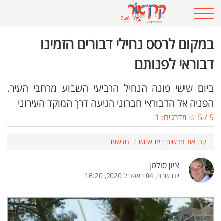
במקום לרסס נחילי דבורים הזמינו
דבוראי לפנותם
ביום שישי פונה הנחיל הרביעי השבוע מרחבי העיר.
הפניה אל הדבוראי חברוני הגיעה דרך המוקד העירוני
5
/
5
☆ מדרגים:
1
קרן אור חדשות בית שמש
חדשות
ציון סולטן
יום שבת, 04 באפריל 2020, 16:20