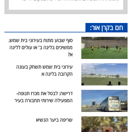
חם בקרן אור:
סוף שבוע מתוח בעירוני בית שמש.
ממשיכים בליגה ב' או עולים לליגה
א?
עירוני בית שמש תשחק בעונה
הקרובה בליגה א
דרישה: לבטל את מכרז תנופה-
המפעילה שירותי תחבורה בעיר
שריפה ביער הנשיא