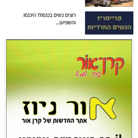
רוצים נשים בכנסת? היכנסו
והשפיעו...