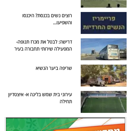
רוצים נשים בכנסת? היכנסו
והשפיעו...
דרישה: לבטל את מכרז תנופה-
המפעילה שירותי תחבורה בעיר
שריפה ביער הנשיא
עירוני בית שמש בליגה א- איצטדיון
תחילה