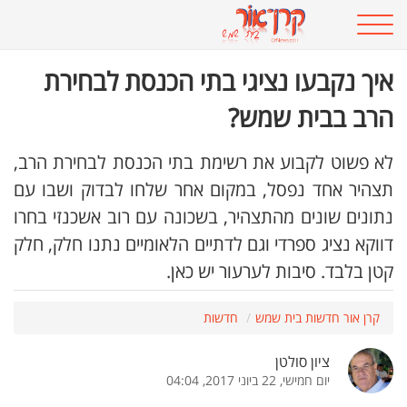
איך נקבעו נציגי בתי הכנסת לבחירת
הרב בבית שמש?
לא פשוט לקבוע את רשימת בתי הכנסת לבחירת הרב,
תצהיר אחד נפסל, במקום אחר שלחו לבדוק ושבו עם
נתונים שונים מהתצהיר, בשכונה עם רוב אשכנזי בחרו
דווקא נציג ספרדי וגם לדתיים הלאומיים נתנו חלק, חלק
קטן בלבד. סיבות לערעור יש כאן.
קרן אור חדשות בית שמש
חדשות
ציון סולטן
יום חמישי, 22 ביוני 2017, 04:04