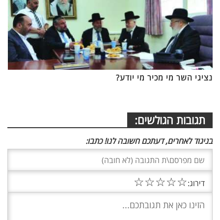
נציגי השר מי מכיר מי יודע?
תגובות הגולשים:
בניגוד לאחרים, דעתכם חשובה לנו! כתבו:
☆
☆
☆
☆
☆
דירוג: