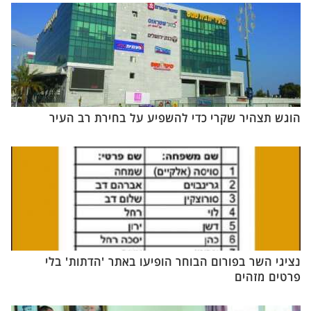
הוגש תצהיר שקרי כדי להשפיע על בחירת רב העיר
נציגי השר בפורום הבוחר הופיעו באתר 'הדתות' בלי
פרטים מזהים