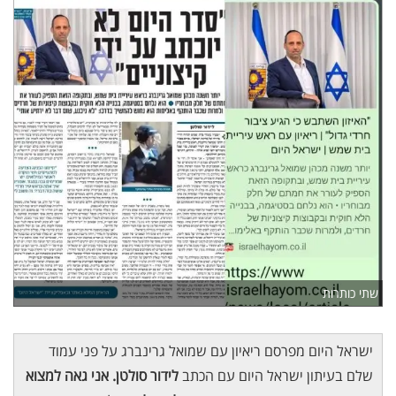
שתי כותרות
ישראל היום מפרסם ריאיון עם שמואל גרינברג על פני עמוד
שלם בעיתון ישראל היום עם הכתב
לידור סולטן. אני גאה למצוא