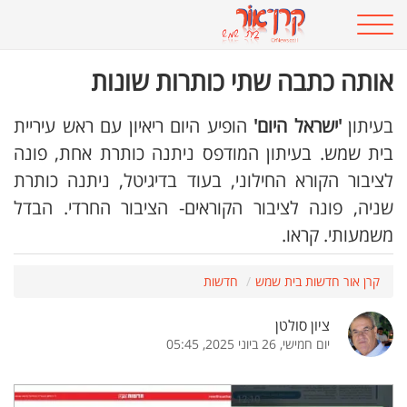
אותה כתבה שתי כותרות שונות
בעיתון
'ישראל היום'
הופיע היום ריאיון עם ראש עיריית
בית שמש. בעיתון המודפס ניתנה כותרת אחת, פונה
לציבור הקורא החילוני, בעוד בדיגיטל, ניתנה כותרת
שניה, פונה לציבור הקוראים- הציבור החרדי. הבדל
משמעותי. קראו.
קרן אור חדשות בית שמש
חדשות
ציון סולטן
יום חמישי, 26 ביוני 2025, 05:45