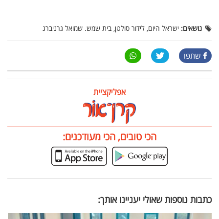
נושאים:
ישראל היום, לידור סולטן, בית שמש. שמואל גרניברג
שתפו
אפליקציית
הכי טובים, הכי מעודכנים:
כתבות נוספות שאולי יעניינו אותך: