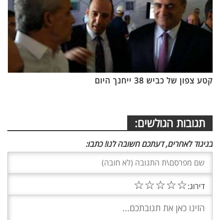
קטע צפון של כביש 38 ייחנך היום
תגובות הגולשים:
בניגוד לאחרים, דעתכם חשובה לנו! כתבו:
☆
☆
☆
☆
☆
דירוג: