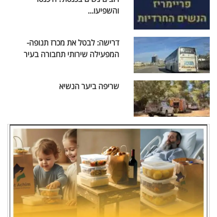
והשפיעו...
דרישה: לבטל את מכרז תנופה-
המפעילה שירותי תחבורה בעיר
שריפה ביער הנשיא