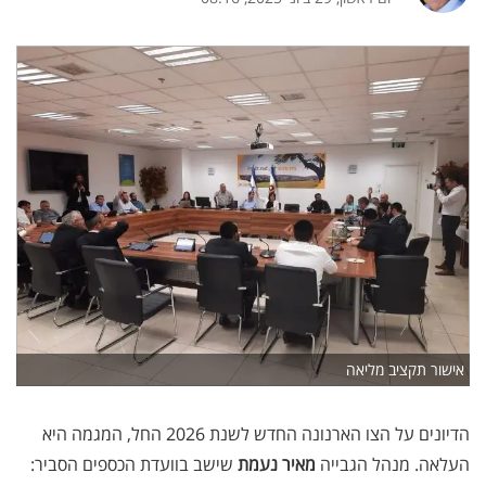
אישור תקציב מליאה
הדיונים על הצו הארנונה החדש לשנת 2026 החל, המגמה היא
העלאה. מנהל הגבייה
מאיר נעמת
שישב בוועדת הכספים הסביר: