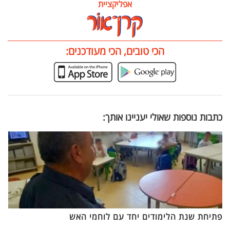
אפליקציית
הכי טובים, הכי מעודכנים:
כתבות נוספות שאולי יעניינו אותך:
פתיחת שנת הלימודים יחד עם לוחמי האש