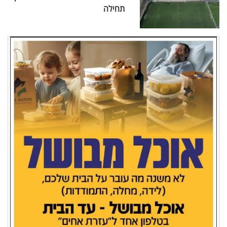
תחילה