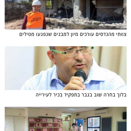
צוותי מהנדסים עורכים מיון למבנים שנפגעו מטילים
בלוך בחרה שוב בגבר בתפקיד בכיר לעירייה