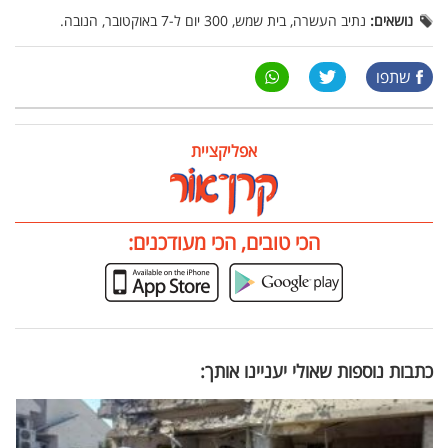
נושאים:
נתיב העשרה, בית שמש, 300 יום ל-7 באוקטובר, הנובה.
שתפו
אפליקציית
הכי טובים, הכי מעודכנים:
כתבות נוספות שאולי יעניינו אותך: