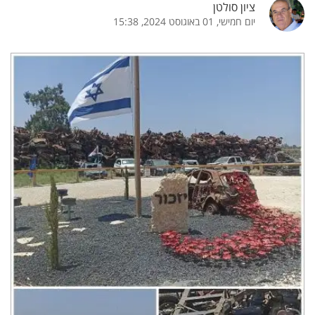
ציון סולטן
יום חמישי, 01 באוגוסט 2024, 15:38