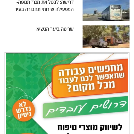
דרישה: לבטל את מכרז תנופה-
המפעילה שירותי תחבורה בעיר
שריפה ביער הנשיא