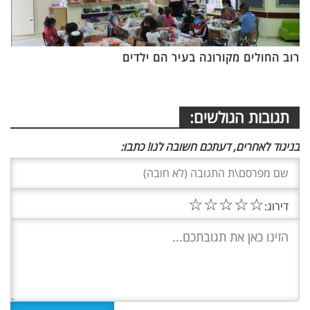
רוב החולים מקורונה בעיר הם ילדים
תגובות הגולשים:
בניגוד לאחרים, דעתכם חשובה לנו! כתבו:
☆
☆
☆
☆
☆
דירוג: