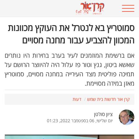
סמוטריץ בא לנטרל את העוקץ מכוונות
המכוון להצביע עבור מחנה מסויים
אם ברשימת המוזמנים לעיר בערב בחירות היו נותרים
שאשא ביטון, גנץ וטור פז עלול היה להיווצר הרושם על
תמיכה פוליטית מצד העירייה במחנה מסויים, סמוטריץ
מאזן במידה מסויימת.
קרן אור חדשות בית שמש
דעות
ציון סולטן
יום שלישי, 06 בספטמבר 2022, 01:23