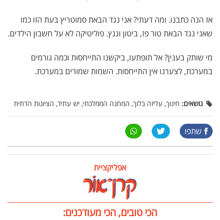
אז הנה כתבנו. ומה דעתי? אני נגד הבאת סמוטריץ בעת הזו כמו
שאני נגד הבאת טור פז, ביטון וגנץ. פוליטיקה לא על חשבון הילדים.
מי שותק בענין? אל תופתעו, ביקשנו התייחסות וכמה גורמים
במערכת, לצערנו אין התייחסות. השמות שמורים במערכת.
נושאים:
חינוך, עליזה בלוך, המחנה הממלכתי, יש עתיד, הציונות הדתית
שתפו
אפליקציית
הכי טובים, הכי מעודכנים: