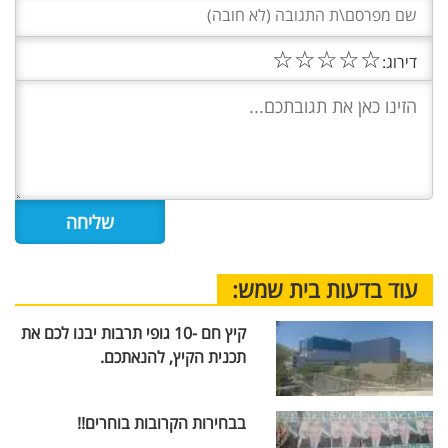
☆
☆
☆
☆
☆
דירוג:
עוד בדעות בית שמש:
קיץ חם -10 גופי תרבות יבנו לכם את
תכנית הקיץ, להנאתכם.
בבחירות הקרובות בוחרים!!