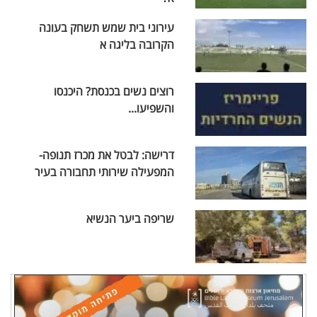
עירוני בית שמש תשחק בעונה
הקרובה בליגה א
רוצים נשים בכנסת? היכנסו
והשפיעו...
דרישה: לבטל את מכרז תנופה-
המפעילה שירותי תחבורה בעיר
שריפה ביער הנשיא