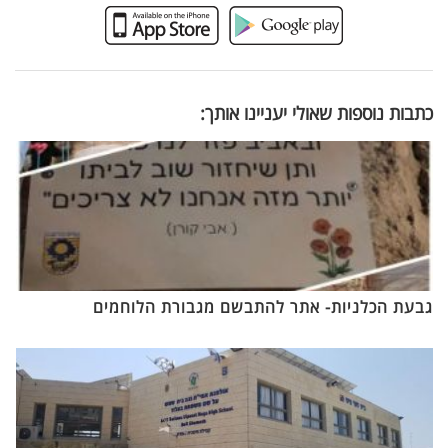
כתבות נוספות שאולי יעניינו אותך:
גבעת הכלניות- אתר להתבשם מגבורת הלוחמים