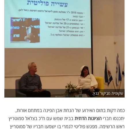
שקופית מביקור גנץ.
כמה דקות בתום האירוע של הנחת אבן הפינה במתחם אורות,
יתכנסו חברי
הציונות הדתית
בבית שמש עם ח"כ בצלאל סמוטריץ
ראש הרשימה. מפגש פוליטי לגמרי בו ישמעו חבריו של סמוטריץ