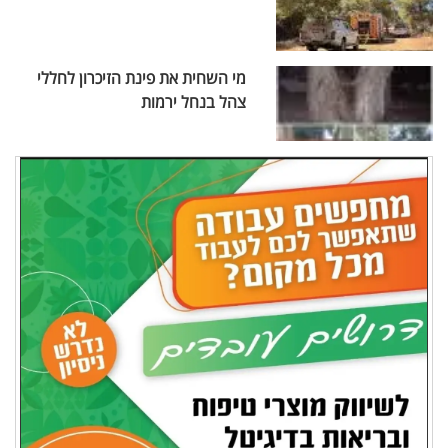
מי השחית את פינת הזיכרון לחללי
צהל בנחל ירמות