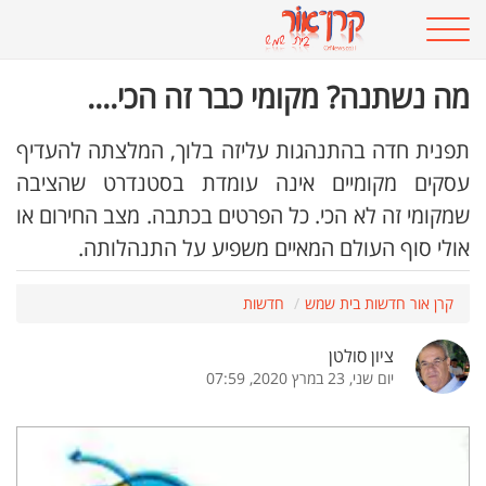
מה נשתנה? מקומי כבר זה הכי....
תפנית חדה בהתנהגות עליזה בלוך, המלצתה להעדיף
עסקים מקומיים אינה עומדת בסטנדרט שהציבה
שמקומי זה לא הכי. כל הפרטים בכתבה. מצב החירום או
אולי סוף העולם המאיים משפיע על התנהלותה.
קרן אור חדשות בית שמש
חדשות
ציון סולטן
יום שני, 23 במרץ 2020, 07:59