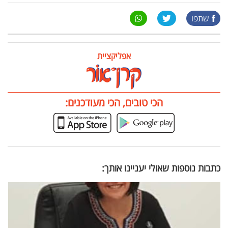
שתפו
אפליקציית
הכי טובים, הכי מעודכנים:
כתבות נוספות שאולי יעניינו אותך: