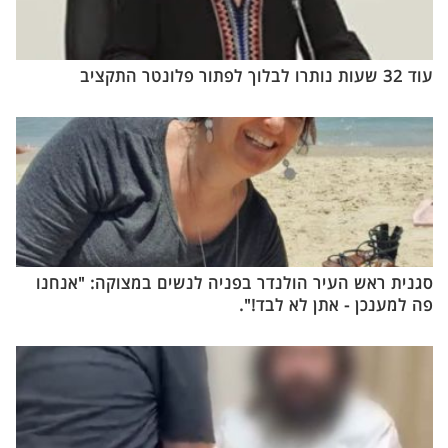
עוד 32 שעות נותרו לבלוך לפתור פלונטר התקציב
סגנית ראש העיר הולנדר בפניה לנשים במצוקה: "אנחנו
פה למענכן - אתן לא לבד!".