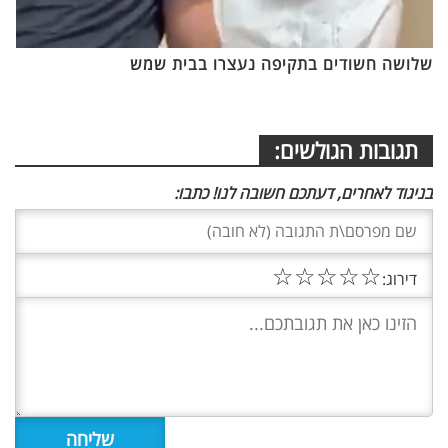
שלושה חשודים בתקיפה נעצרו בבית שמש
תגובות הגולשים:
בניגוד לאחרים, דעתכם חשובה לנו! כתבו:
☆
☆
☆
☆
☆
דירוג: