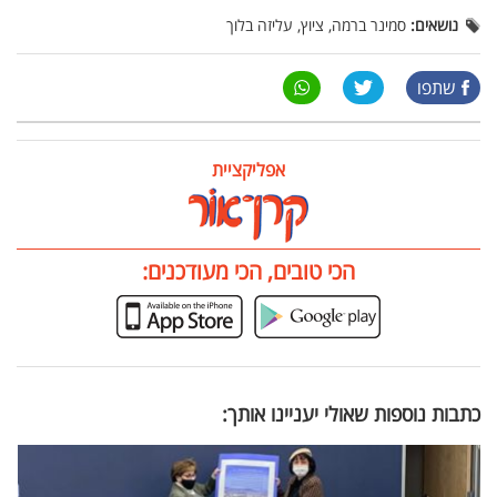
נושאים:
סמינר ברמה, ציוץ, עליזה בלוך
שתפו
אפליקציית
הכי טובים, הכי מעודכנים:
כתבות נוספות שאולי יעניינו אותך: