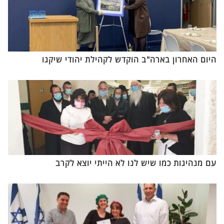
היום האחרון בארה"ב הוקדש לקהילת יהודי שיקגו
עם מנהיגות כמו שיש לנו לא הייתי יוצא לקרב