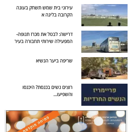
עירוני בית שמש תשחק בעונה
הקרובה בליגה א
דרישה: לבטל את מכרז תנופה-
המפעילה שירותי תחבורה בעיר
שריפה ביער הנשיא
רוצים נשים בכנסת? היכנסו
והשפיעו...