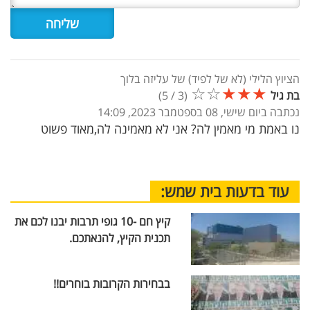
הציוץ הלילי (לא של לפיד) של עליזה בלוך
☆
☆
★
★
★
בת גיל
(
3
/
5
)
נכתבה ביום שישי, 08 בספטמבר 2023, 14:09
נו באמת מי מאמין לה? אני לא מאמינה לה,מאוד פשוט
עוד בדעות בית שמש:
קיץ חם -10 גופי תרבות יבנו לכם את
תכנית הקיץ, להנאתכם.
בבחירות הקרובות בוחרים!!