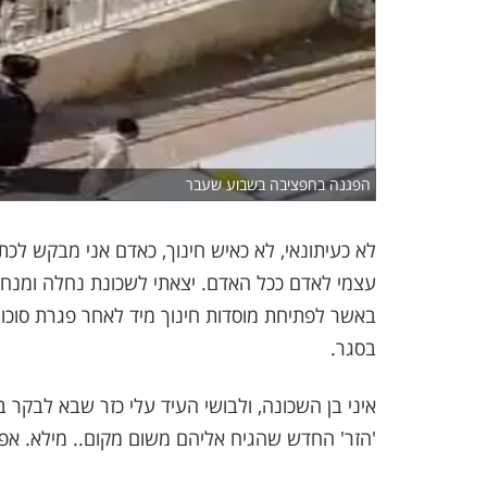
הפגנה בחפציבה בשבוע שעבר
לא כעיתונאי, לא כאיש חינוך, כאדם אני מבקש לכ
עצמי לאדם ככל האדם. יצאתי לשכונת נחלה ומנחה
באשר לפתיחת מוסדות חינוך מיד לאחר פגרת סוכות ש
בסגר.
'הזר' החדש שהגיח אליהם משום מקום.. מילא. אפש