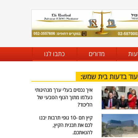
עות
מדורים
כתבו לנו
עוד בדעות בית שמש:
איך נכסים בעלי ערך מנהיגותי
נעלמו מתוך הנוף הטבעי של
הליכוד?
קיץ חם -10 גופי תרבות יבנו
לכם את תכנית הקיץ,
להנאתכם.