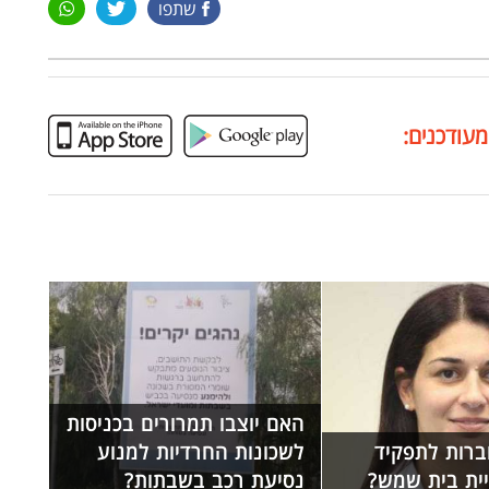
שתפו
מעודכנים:
האם יוצבו תמרורים בכניסות
רות לתפקיד
לשכונות החרדיות למנוע
יית בית שמש?
נסיעת רכב בשבתות?