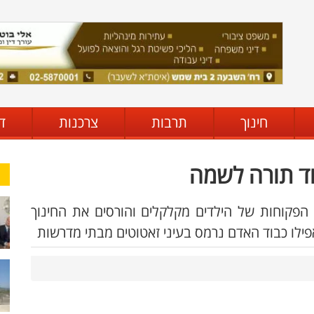
חינוך
תרבות
צרכנות
ד
וד תורה לשמה
הפקוחות של הילדים מקלקלים והורסים את החינוך
ילו כבוד האדם נרמס בעיני זאטוטים מבתי מדרשות