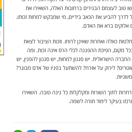
 יעשו טוב לעצמם הבגירים ברחובות האלה, השאירו את
 לדרך להביע את הכאב בידיים, מי שמבקש למחות זכותו.
ם אלוקים ברא את האדם.
טות כאלה ואחרות שאינן לרוחו. וזכות הציבור לצאת
בכל מקום, הפיכת ההפגנה לכלי הרס אינה זכות. ומה
ברה הישראלית. יש סגנון למחות, יש סגנון להפגין, יש
וטרים? לירוק על אזרח? להשתעל בפניו של אדם מבוגר?
משניות.
רחרות לתוך השורות ומקלקלות כל גינה טובה. השאירו
רכזו בעיקר לימוד תורה לשמה.