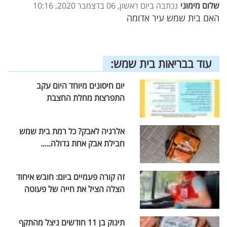
שלום מימוני
נכתבה ביום ראשון, 06 בדצמבר 2020, 10:16
האם בית שמש עיר אדומה
עוד בבריאות בית שמש:
יום חיסונים מיוחד היום עקב
התפרצות מחלת החצבת
אלרגיה לאבק? כל רמת בית שמש
חבילת אבק אחת גדולה.....
זה קורה פעמיים ביום: חובש איחוד
הצלה הציל את חייה של פעוטה
תינוק בן 11 חודשים ניצל מהתקף