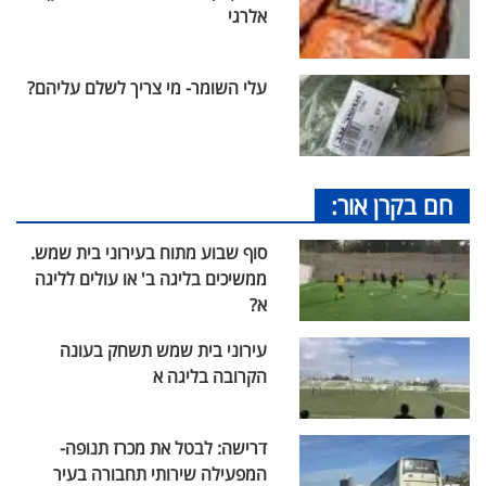
אלרגי
עלי השומר- מי צריך לשלם עליהם?
חם בקרן אור:
סוף שבוע מתוח בעירוני בית שמש.
ממשיכים בליגה ב' או עולים לליגה
א?
עירוני בית שמש תשחק בעונה
הקרובה בליגה א
דרישה: לבטל את מכרז תנופה-
המפעילה שירותי תחבורה בעיר