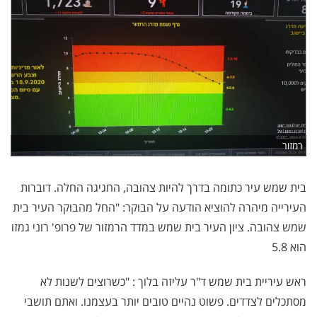
רמזור
בית שמש עיר כתומה בדרך להיות צהובה, החגיגה החלה. דוברות
העירייה מיהרה להוציא הודעה על הבוקר: "החל מהבוקר העיר בית
שמש צהובה. ציון העיר בית שמש במדד הרמזור של פרופ' רוני גמזו
הוא 5.8
ראש עיריית בית שמש ד"ר עליזה בלוך : "כשרוצים לשנות לא
מסתכלים לצדדים. פשוט נהיים טובים יותר בעצמנו. ואתם תושבי