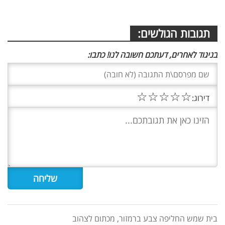
תגובות הגולשים:
בניגוד לאחרים, דעתכם חשובה לנו! כתבו:
☆
☆
☆
☆
☆
דירוג:
בית שמש החליפה צבע ברמזור, מכתום לצהוב