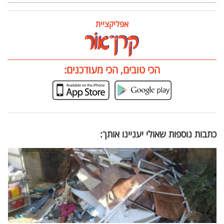
אפליקציית
הכי טובים, הכי מעודכנים:
כתבות נוספות שאולי יעניינו אותך: