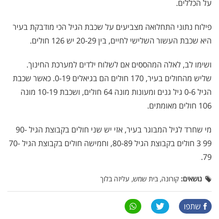
על הכללים.
פילוח נתוני התחלואה מצביעים על שכבת הגיל הכי מודבקת בעיר
היא שכבת העשור השלישי לחיים, בין 20-29 יש 126 חולים.
ושימו לב, לאלה המהססים אם לשלוח ילדים למערכת החינוך.
שליש מהחולים בעיר, 170 חולים הם בגיאלים 0-19. כאשר שכבת
הגיל 0-6 גיל גנים ומעונות מונה 64 חולים, ושכבת 10-19 מונה
106 חולים מאומתים.
מי שחרד לגיל המבוגר בעיר, אזי יש שני חולים בקבוצת הגיל 90-
99 3 חולים בקבוצת הגיל 80-89, וחמישה חולים בקבוצת הגיל 70-
79.
נושאים:
קורונה, בית שמש, עליזה בלוך
שתפו