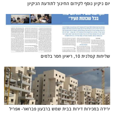
יום ניקיון נוסף לקידום החינוך לתודעת הניקיון
שליחות קטלנית 10, ריאיון חסר בלמים
ירידה במכירות דירות בבית שמש ברבעון פברואר- אפריל