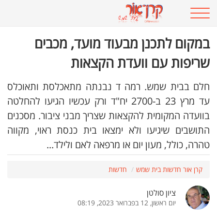
במקום לתכנן מבעוד מועד, מכבים
שריפות עם וועדת הקצאות
חלם בבית שמש. רמה ד נבנתה מתאכלסת ותאוכלס
עד מרץ 23 ב-2700 יח"ד ורק עכשיו הגיעו להחלטה
בוועדה המקומית להקצאות שצריך מבני ציבור. מסכנים
התושבים שיגיעו ולא ימצאו בית כנסת ראוי, מקווה
טהרה, כולל, מעון יום או מרפאה לאם ולילד...
קרן אור חדשות בית שמש
חדשות
ציון סולטן
יום ראשון, 12 בפברואר 2023, 08:19