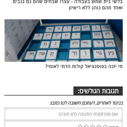
בלשי בית שמש בעבודה - עצרו שבחים שהם גם גנבים
ואחד מהם נוהג ללא רישיון
מי יזכה בפוטנציאל קולות הדתי לאומי?
תגובות הגולשים:
בניגוד לאחרים, דעתכם חשובה לנו! כתבו:
☆
☆
☆
☆
☆