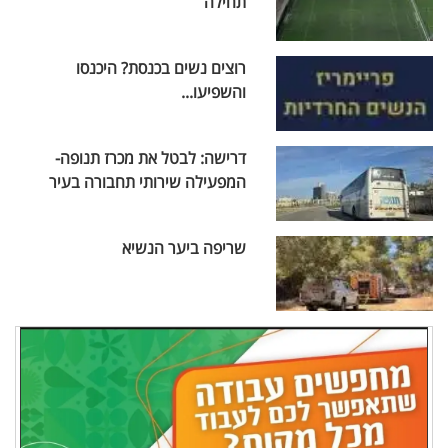
תחילה
רוצים נשים בכנסת? היכנסו
והשפיעו...
דרישה: לבטל את מכרז תנופה-
המפעילה שירותי תחבורה בעיר
שריפה ביער הנשיא