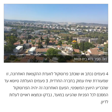
נווה ספיר ללא בית כנסת
4 פעמים נכתב או שוכתב פרוטוקול לוועדת ההקצאות האחרונה, זו
שמעוררת שיח עמוק בחברה החרדית. 3 פעמים הועלתה טיוטא עד
שהכריע היועץ המשפטי, הפעם האחרונה זה יהיה הפרוטוקול
המסכם לכל הפניות שהגיעו במועד, נבדקו ונמצאו ראויים לעלות
לדיון.