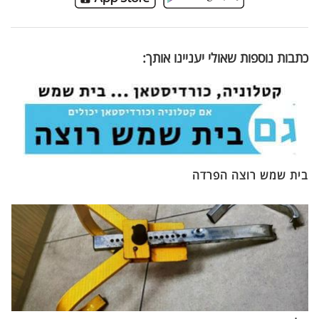
כתבות נוספות שאולי יעניינו אותך:
בית שמש רוצה הפרדה