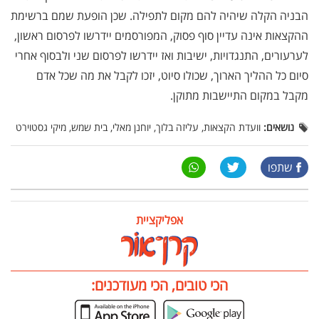
הבניה הקלה שיהיה להם מקום לתפילה. שכן הופעת שמם ברשימת
ההקצאות אינה עדיין סוף פסוק, המפורסמים יידרשו לפרסום ראשון,
לערעורים, התנגדויות, ישיבות ואז יידרשו לפרסום שני ולבסוף אחרי
סיום כל ההליך הארוך, שכולו סיוט, יזכו לקבל את מה שכל אדם
מקבל במקום התיישבות מתוקן.
נושאים:
וועדת הקצאות, עליזה בלוך, יוחנן מאלי, בית שמש, מיקי גסטוירט
שתפו
אפליקציית
הכי טובים, הכי מעודכנים: