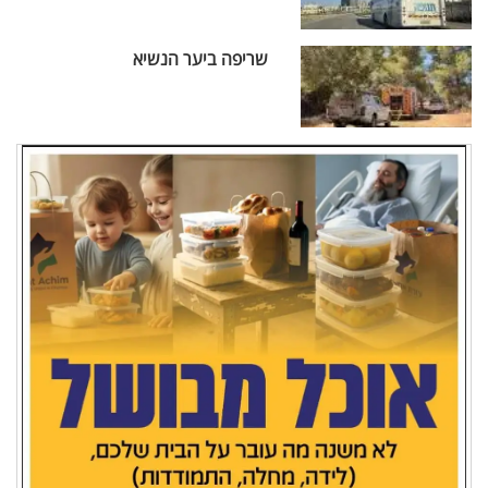
שריפה ביער הנשיא