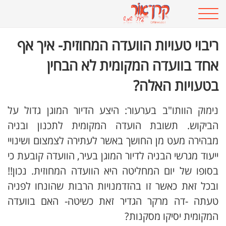
ריבוי טעויות הוועדה המחוזית- איך אף
אחד בוועדה המקומית לא הבחין
בטעויות האלה?
נימוק הוותו"ב בערעור: היצע הדיור המוגן גדול על
הביקוש. תשובת הועדה המקומית לתכנון ובניה
מבהירה מעט מן החושך באשר לעתירה לצמצום ושינויי
ייעוד מגרשי הבניה לדיור המוגן בעיר, הוועדה קובעת כי
בסופו של יום המחליטה היא הוועדה המחוזית. נכון!!
ובכל זאת כאשר זו בהזדמנויות הרבות שהונחו לפניה
טעתה -דה מרקר הגדיר זאת כשיטה- האם בוועדה
המקומית יסיקו מסקנות?