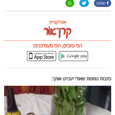
שתפו
אפליקציית
הכי טובים, הכי מעודכנים:
כתבות נוספות שאולי יעניינו אותך: