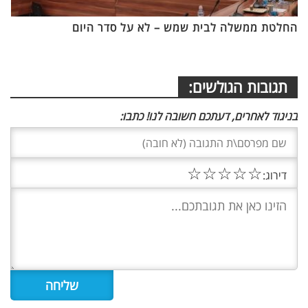
החלטת ממשלה לבית שמש – לא על סדר היום
תגובות הגולשים:
בניגוד לאחרים, דעתכם חשובה לנו! כתבו:
☆
☆
☆
☆
☆
דירוג: