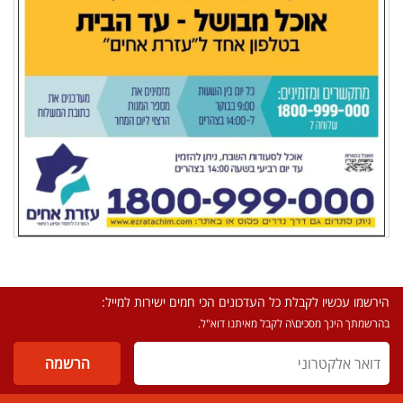
הירשמו עכשיו לקבלת כל העדכונים הכי חמים ישירות למייל:
בהרשמתך הינך מסכים\ה לקבל מאיתנו דוא"ל.