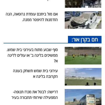
אם מול ביתכם עומדת גרוטאה, הנה
הזדמנות להיפטר ממנה.
חם בקרן אור:
סוף שבוע מתוח בעירוני בית שמש.
ממשיכים בליגה ב' או עולים לליגה
א?
עירוני בית שמש תשחק בעונה
הקרובה בליגה א
דרישה: לבטל את מכרז תנופה-
המפעילה שירותי תחבורה בעיר