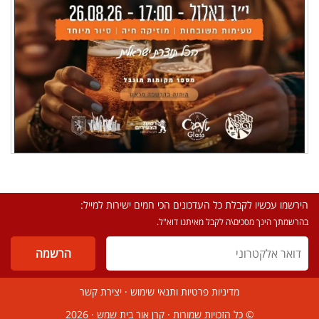
הירשמו עכשיו לקבלת כל העדכונים הכי חמים ישירות למייל:
בהרשמתך הינך מסכים\ה לקבל מאיתנו דוא"ל.
מדיניות פרטיות ותנאי שימוש
·
יצירת קשר
© כל הזכויות שמורות ·
קרן אור בית שמש
· 2026