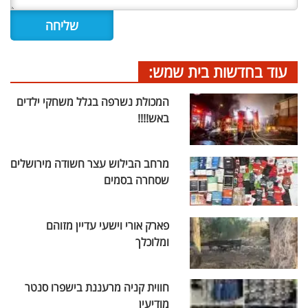
עוד בחדשות בית שמש:
המכולת נשרפה בגלל משחקי ילדים
באש!!!!
מרחב הבילוש עצר חשודה מירושלים
שסחרה בסמים
פארק אורי וישעי עדיין מזוהם
ומלוכלך
חווית קניה מרעננת בישפרו סנטר
מודיעין