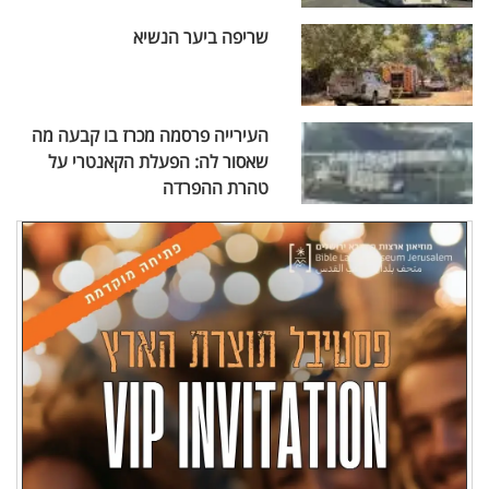
שריפה ביער הנשיא
העירייה פרסמה מכרז בו קבעה מה
שאסור לה: הפעלת הקאנטרי על
טהרת ההפרדה