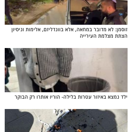
זוסמן: לא מדובר במחאה, אלא בוונדליזם, אלימות וניסיון
הצתת מצלמת העירייה
ילד נמצא באיזור עטרות בלילה- הוריו אותרו רק הבוקר