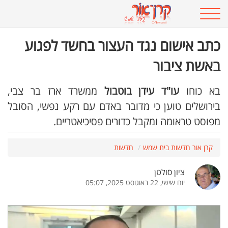
כתב אישום נגד העצור בחשד לפגוע
באשת ציבור
בא כוחו
עו"ד עידן בוטבול
ממשרד ארז בר צבי,
בירושלים טוען כי מדובר באדם עם רקע נפשי, הסובל
מפוסט טראומה ומקבל כדורים פסיכיאטריים.
קרן אור חדשות בית שמש
חדשות
ציון סולטן
יום שישי, 22 באוגוסט 2025, 05:07