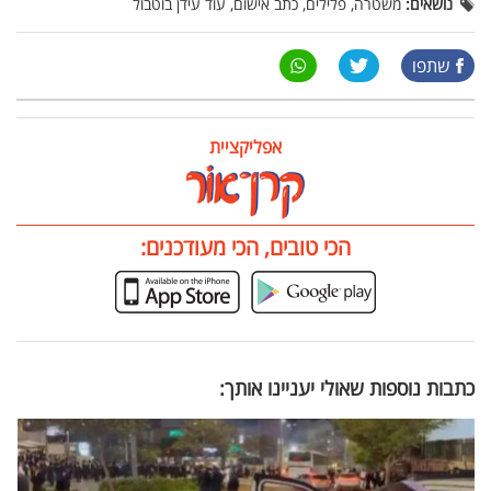
נושאים:
משטרה, פלילים, כתב אישום, עוד עידן בוטבול
שתפו
אפליקציית
הכי טובים, הכי מעודכנים:
כתבות נוספות שאולי יעניינו אותך: