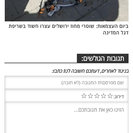
ביום העצמאות: שוטרי מחוז ירושלים עצרו חשוד בשריפת
דגל המדינה
תגובות הגולשים:
בניגוד לאחרים, דעתכם חשובה לנו! כתבו:
☆
☆
☆
☆
☆
דירוג: