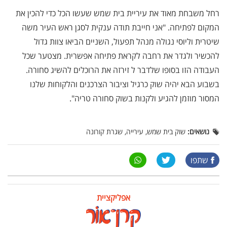
רחל משבחת מאוד את עיריית בית שמש שעשו הכל כדי להכין את
המקום לפתיחה. "אני חייבת תודה ענקית לסגן ראש העיר משה
שיטרית וליוסי נגולה מנהל תפעול, השניים הביאו צוות גדול
להכשיר ולגדר את רחבה לקראת פתיחה אפשרית. מצטער שכל
העבודה הזו בסופו שלדבר ל זירזה את הרוכלים להשיג סחורה.
בשבוע הבא יהיה שוק כרגיל וציבור הצרכנים והלקוחות שלנו
המסור מוזמן להגיע ולקנות בשוק סחורה טריה".
נושאים:
שוק בית שמש, עירייה, שגרת קורונה
שתפו
אפליקציית