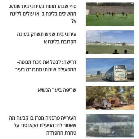
סוף שבוע מתוח בעירוני בית שמש.
ממשיכים בליגה ב' או עולים לליגה
א?
עירוני בית שמש תשחק בעונה
הקרובה בליגה א
דרישה: לבטל את מכרז תנופה-
המפעילה שירותי תחבורה בעיר
שריפה ביער הנשיא
העירייה פרסמה מכרז בו קבעה מה
שאסור לה: הפעלת הקאנטרי על
טהרת ההפרדה