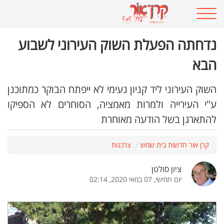
נדחתה הפעלת השוק העירוני לשבוע
הבא
השוק העירוני ליד קניון נעימי לא ייפתח הבוקר כמתוכנן
ע"י העירייה ולמרות מאמציה, הסוחרים לא הספיקו
להתארגן בשל הודעה מאוחרת
קרן אור חדשות בית שמש
צרכנות
ציון סולטן
יום חמישי, 07 במאי 2020, 02:14