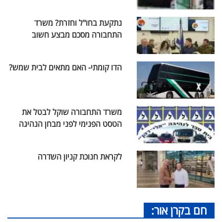
נתקעת בחו"ל וחזרת? משרד
התחבורה מסכם מבצע חשוב
הדו קומתי- האם מתאים לבית שמש?
משרד התחבורה שוקל לבטל את
הטסט הפנימי לפני מבחן הנהיגה
לקראת חנוכת קניון השדרה
חם בקרן אור: