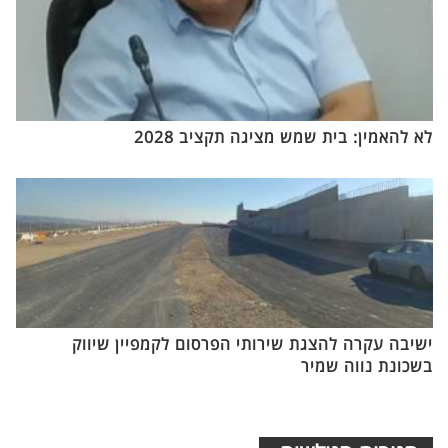
לא להאמין: בית שמש מציגה תקציב 2028
ישיבה עקרה להצגת שירותי הפרסום לקמפיין שיווק
בשכונת נווה שמיר