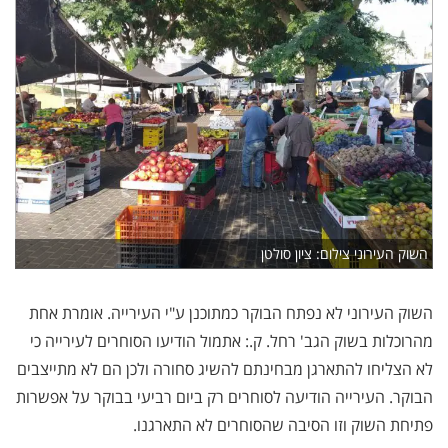
השוק העירוני צילום: ציון סולטן
השוק העירוני לא נפתח הבוקר כמתוכנן ע"י העירייה. אומרת אחת
מהרוכלות בשוק הגב' רחל. ק.: אתמול הודיעו הסוחרים לעירייה כי
לא הצליחו להתארגן מבחינתם להשיג סחורה ולכן הם לא מתייצבים
הבוקר. העירייה הודיעה לסוחרים רק ביום רביעי בבוקר על אפשרות
פתיחת השוק וזו הסיבה שהסוחרים לא התארגנו.