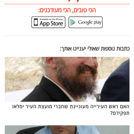
הכי טובים, הכי מעודכנים:
כתבות נוספות שאולי יעניינו אותך:
האם ראש העירייה מעוניינת שחברי מועצת העיר ימלאו
תפקידם?