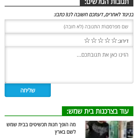
תגובות הגולשים:
בניגוד לאחרים, דעתכם חשובה לנו! כתבו:
☆
☆
☆
☆
☆
דירוג:
עוד בצרכנות בית שמש:
מה הופך חנות תכשיטים בבית שמש
לשם בארץ