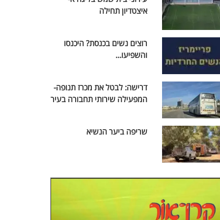
איצטדיון תחילה
רוצים נשים בכנסת? היכנסו
והשפיעו...
דרישה: לבטל את מכרז תנופה-
המפעילה שירותי תחבורה בעיר
שריפה ביער הנשיא