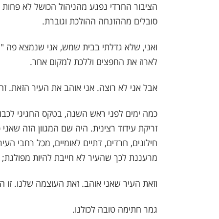
הציבור החרדי נפגע מהניהול הכושל לא פחות מש
סובלים מההזנחה ההולכת וגוברת.
לארוז את החפצים וללכת למקום אחר.
אבל אני לא רוצה. אני אוהב את העיר הזאת. זה 
כמה ימים לפני ראש השנה, בטקס החגיגי לכב
זריקת עידוד רצינית. היה שם המגוון הזה שאני
חילונים, חרדים, דתיים לאומיים, מכל רחבי העי
מרעננת לכך שהעיר לא חייבת להיות מפולגת; 
וזאת העיר שאני אוהב. זאת העוצמה שלנו. זו ה
גמר חתימה טובה לכולנו.