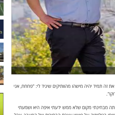
 את זה תמיד יהיה מישהו מהוותיקים שיגיד לי: "פחחח, אני
קו".
 היתה מבחינתי מקום שלא ממש ידעתי איפה היא ושמעתי