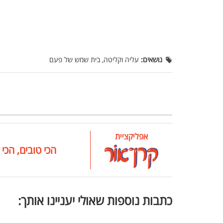
נושאים:
עליה וקליטה, בית שמש של פעם
אפליקציית
הכי טובים, הכי 
כתבות נוספות שאולי יעניינו אותך: