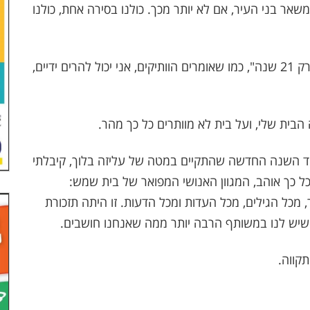
אר בני העיר, אם לא יותר מכך. כולנו בסירה אחת, כולנו
ואני, שלא גדלתי בבית שמש, אני שנמצא פה "רק 21 שנה", כמו שאומרים הוותיקים, אני יכול להרים ידיים,
הבית שלי, ועל בית לא מוותרים כל כך מהר.
וד השנה החדשה שהתקיים במטה של עליזה בלוך, קיבלתי
 כל כך אוהב, המגוון האנושי המפואר של בית שמש:
ר, מכל הגילים, מכל העדות ומכל הדעות. זו היתה תזכורת
שיש לנו במשותף הרבה יותר ממה שאנחנו חושבים.
תקווה.