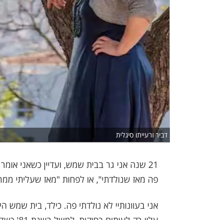
דביר ורעייתו סיגלית
21 שנה אני גר בבית שמש, ועדיין כשאני אומר
פה מאז שנולדתי", או לפחות "מאז שעליתי ממרו
אני בעוונותיי לא נולדתי פה. כילד, בית שמש